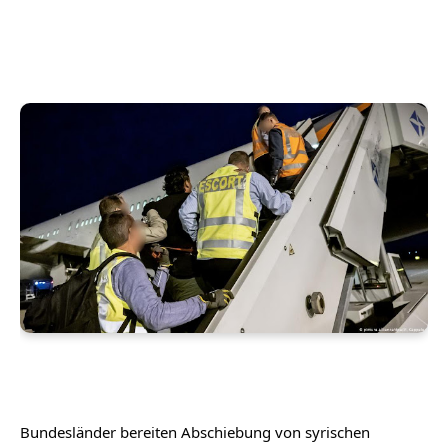
Bundesländer bereiten Abschiebung von syrischen 