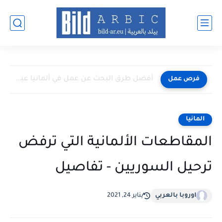
أفضل طرق البحث عن عمل في ألمانيا عبر الإنترنت 2026
فرص عمل
المانيا
المقاطعات الألمانية التي ترفض
ترحيل السوريين - تفاصيل
اوروبا بالعربي
يناير 24, 2021