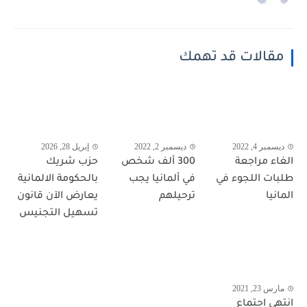
مقالات قد تهمك
ديسمبر 4, 2022
ديسمبر 2, 2022
إبريل 28, 2026
الغاء مراجعة
300 ألف شخص
حزب شريك
طلبات اللجوء في
في ألمانيا يجب
بالحكومة الالمانية
المانيا
ترحيلهم
يعارض الآن قانون
تسهيل التجنيس
مارس 23, 2021
انتهى اجتماع