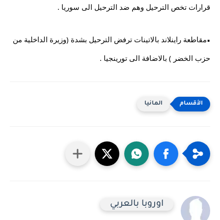
قرارات تخص الترحيل وهم ضد الترحيل الى سوريا .
مقاطعة راينلاند بالاتينات ترفض الترحيل بشدة (وزيرة الداخلية من 
▪︎
حزب الخضر ) بالاضافة الى تورينجيا .
المانيا
اوروبا بالعربي