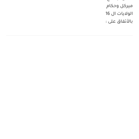
ميركل وحكام
الولايات ال 16
بالأتفاق على :