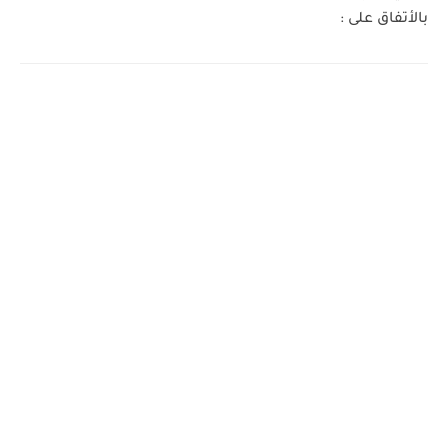
بالأتفاق على :