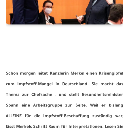
Schon morgen leitet Kanzlerin Merkel einen Krisengipfel
zum Impfstoff-Mangel in Deutschland. Sie macht das
Thema zur Chefsache – und stellt Gesundheitsminister
Spahn eine Arbeitsgruppe zur Seite. Weil er bislang
ALLEINE für die Impfstoff-Beschaffung zuständig war,
lässt Merkels Schritt Raum für Interpretationen. Lesen Sie