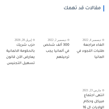
مقالات قد تهمك
ديسمبر 4, 2022
ديسمبر 2, 2022
إبريل 28, 2026
الغاء مراجعة
300 ألف شخص
حزب شريك
طلبات اللجوء في
في ألمانيا يجب
بالحكومة الالمانية
المانيا
ترحيلهم
يعارض الآن قانون
تسهيل التجنيس
مارس 23, 2021
انتهى اجتماع
ميركل وحكام
الولايات ال 16