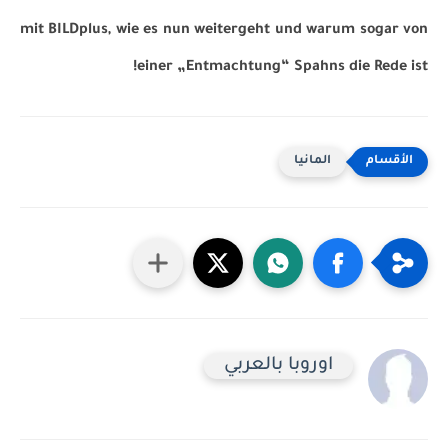
mit BILDplus, wie es nun weitergeht und warum sogar von
einer „Entmachtung“ Spahns die Rede ist!
المانيا
اوروبا بالعربي