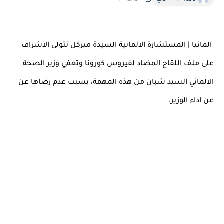
المانيا | المستشارة الالمانية السيدة ميركل تتولى الاشراف 
على ملف اللقاح المضاد لفيروس كورونا وتعفي وزير الصحة 
الالماني السيد شبان من هذه المهمة، بسبب عدم رضاها عن 
عن اداء الوزير.