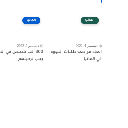
المانيا
المانيا
ديسمبر 4, 2022
ديسمبر 2, 2022
الغاء مراجعة طلبات اللجوء
300 ألف شخص في ألما
في المانيا
يجب ترحيلهم