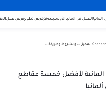
 المانيا
العمل في المانيا
الأوسبيلدونغ
فرص تطوع
فرص عمل
الحق
ن صحيفة المانية لأفضل خمسة مقاطع
لمانيا