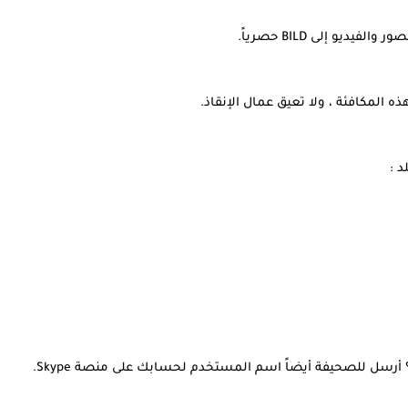
 المكافئة ، ولا تعيق عمال الإنقاذ.
 :