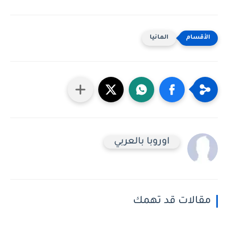
المانيا
اوروبا بالعربي
مقالات قد تهمك