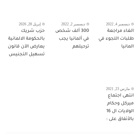
ديسمبر 4, 2022
ديسمبر 2, 2022
إبريل 28, 2026
الغاء مراجعة
300 ألف شخص
حزب شريك
طلبات اللجوء في
في ألمانيا يجب
بالحكومة الالمانية
المانيا
ترحيلهم
يعارض الآن قانون
تسهيل التجنيس
مارس 23, 2021
انتهى اجتماع
ميركل وحكام
الولايات ال 16
بالأتفاق على :