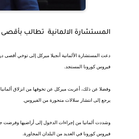
المستشارة الالمانية  تطالب بأقصى 
فيروس كورونا المستجد.
يرجع إلى انتشار سلالات متحورة من الفيروس.
فيروس كورونا في العديد من البلدان المجاورة.