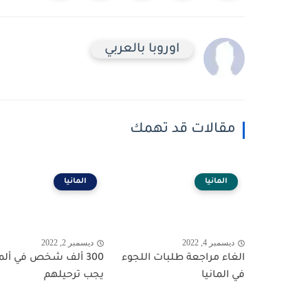
اوروبا بالعربي
مقالات قد تهمك
المانيا
المانيا
ديسمبر 4, 2022
ديسمبر 2, 2022
الغاء مراجعة طلبات اللجوء
300 ألف شخص في ألما
في المانيا
يجب ترحيلهم