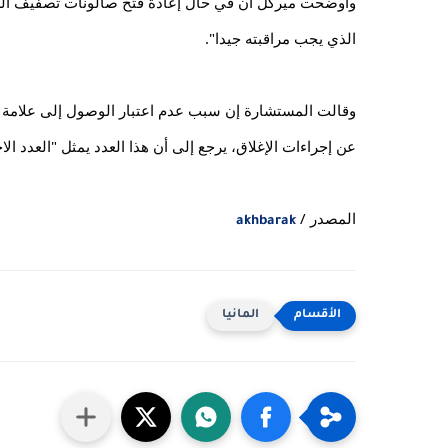
الذي يجب مراقبته جيدا".
عن إجراءات الإغلاق، يرجع إلى أن هذا العدد يمثل "العدد الاحت
المصدر / 
akhbarak
المانيا