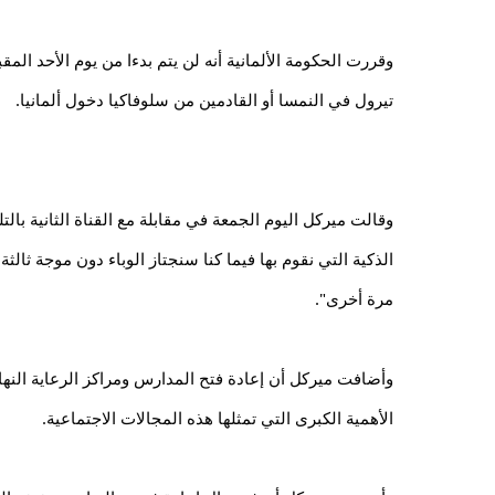
تيرول في النمسا أو القادمين من سلوفاكيا دخول ألمانيا.
مرة أخرى".
الأهمية الكبرى التي تمثلها هذه المجالات الاجتماعية.