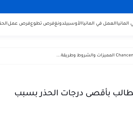
 المانيا
العمل في المانيا
الأوسبيلدونغ
فرص تطوع
فرص عمل
الحق
تطالب بأقصى درجات الحذر بسبب