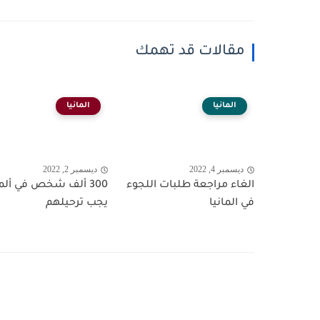
مقالات قد تهمك
المانيا
المانيا
ديسمبر 4, 2022
ديسمبر 2, 2022
الغاء مراجعة طلبات اللجوء
300 ألف شخص في ألما
في المانيا
يجب ترحيلهم