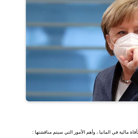
اة مالية في المانيا ، وأهم الأمور التي سيتم مناقشتها :