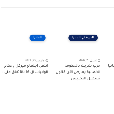
الحياة في المانيا
المانيا
إبريل 28, 2026
مارس 23, 2021
نيا
حزب شريك بالحكومة
انتهى اجتماع ميركل وحكام
الالمانية يعارض الآن قانون
الولايات ال 16 بالأتفاق على :
تسهيل التجنيس