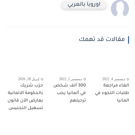
اوروبا بالعربي
مقالات قد تهمك
ديسمبر 4, 2022
ديسمبر 2, 2022
إبريل 28, 2026
الغاء مراجعة
300 ألف شخص
حزب شريك
طلبات اللجوء في
في ألمانيا يجب
بالحكومة الالمانية
المانيا
ترحيلهم
يعارض الآن قانون
تسهيل التجنيس