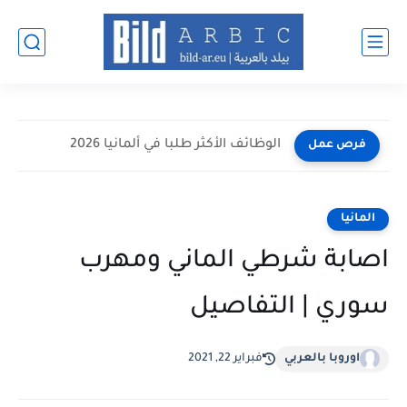
الوظائف الأكثر طلبا في ألمانيا 2026
فرص عمل
المانيا
اصابة شرطي الماني ومهرب
سوري | التفاصيل
اوروبا بالعربي
فبراير 22, 2021