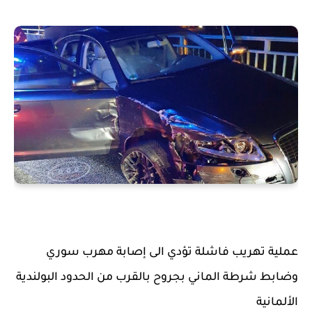
عملية تهريب فاشلة تؤدي الى إصابة مهرب سوري
وضابط شرطة الماني بجروح بالقرب من الحدود البولندية
الألمانية