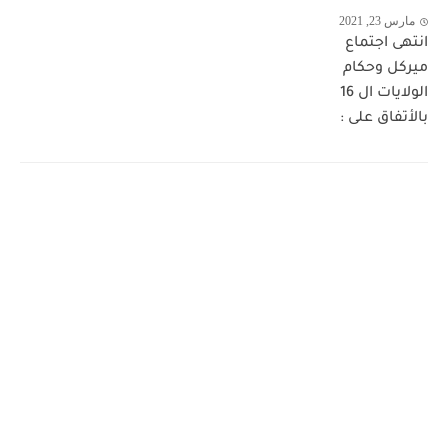
مارس 23, 2021
انتهى اجتماع
ميركل وحكام
الولايات ال 16
بالأتفاق على :