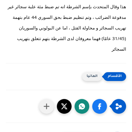
هذا وقال المتحدث بإسم الشرطة انه تم ضبط مئة علبة سجائر غير 
مدفوعة الضرائب ، وتم تنظيم ضبط بحق السوري 44 عام بتهمة 
تهريب السجائر و محاولة القتل ، اما عن البولوني والسوريان 
(31/45 عامًا) فهما معروفان لدى الشرطة بتهم تتعلق بتهريب 
السجائر
المانيا