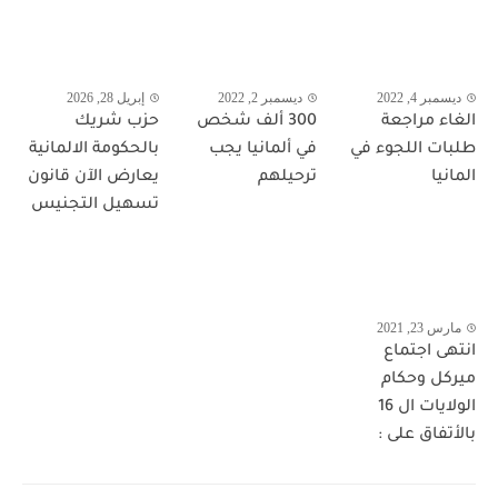
ديسمبر 4, 2022
ديسمبر 2, 2022
إبريل 28, 2026
الغاء مراجعة
300 ألف شخص
حزب شريك
طلبات اللجوء في
في ألمانيا يجب
بالحكومة الالمانية
المانيا
ترحيلهم
يعارض الآن قانون
تسهيل التجنيس
مارس 23, 2021
انتهى اجتماع
ميركل وحكام
الولايات ال 16
بالأتفاق على :