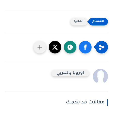
المانيا
اوروبا بالعربي
مقالات قد تهمك