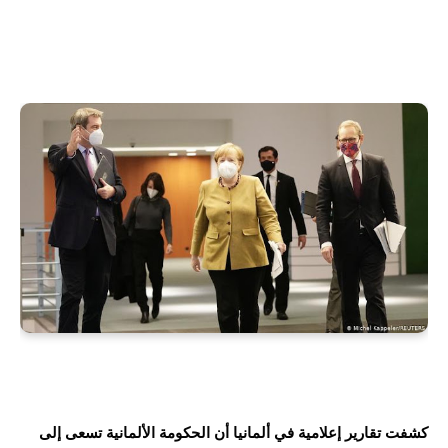
كشفت تقارير إعلامية في ألمانيا أن الحكومة الألمانية تسعى إلى 