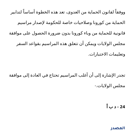
ووفقاً لقانون الحماية من العدوى، تعد هذه الخطوة أساساً لتدابير 
الحماية من كورونا وصلاحيات خاصة للحكومة لإصدار مراسيم 
قانونية للحماية من وباء كورونا بدون ضرورة الحصول على موافقة 
مجلس الولايات ويمكن أن تتعلق هذه المراسيم بقواعد السفر 
تجدر الإشارة إلى أن أغلب المراسيم تحتاج في العادة إلى موافقة 
مجلس الولايات.-
24 - د ب أ
المصدر