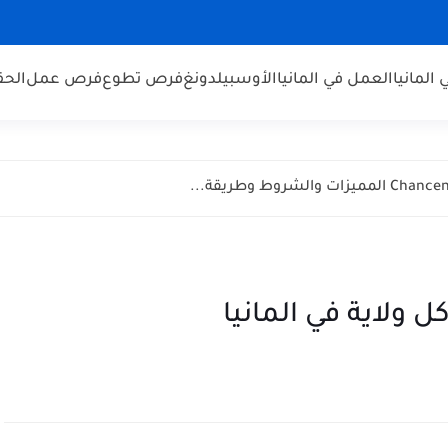
 المانيا
العمل في المانيا
الأوسبيلدونغ
فرص تطوع
فرص عمل
الحق
ولاية في المانيا