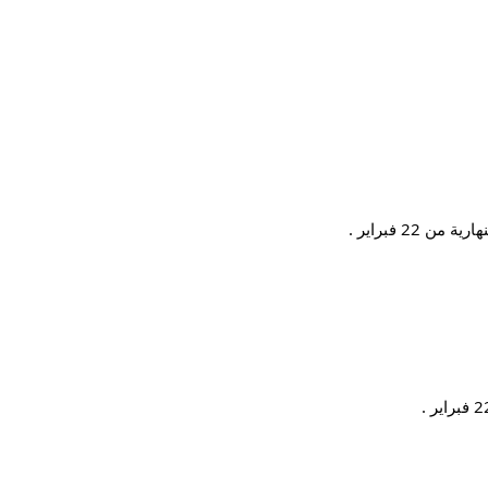
22 فبراير .