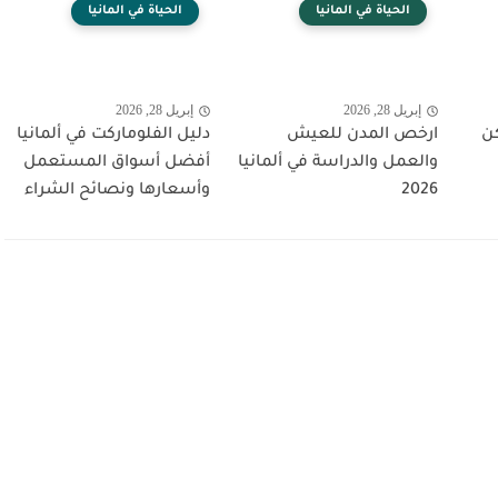
الحياة في المانيا
الحياة في المانيا
إبريل 28, 2026
إبريل 28, 2026
ن
ارخص المدن للعيش
دليل الفلوماركت في ألمانيا
والعمل والدراسة في ألمانيا
أفضل أسواق المستعمل
2026
وأسعارها ونصائح الشراء