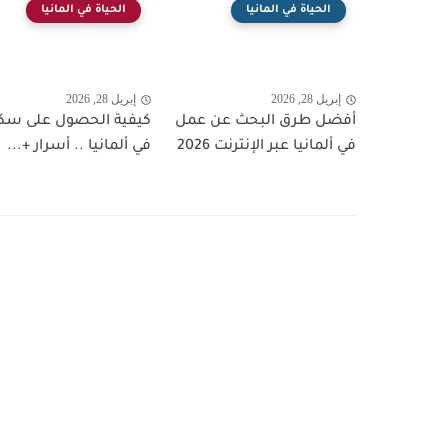
الحياة في المانيا
الحياة في المانيا
إبريل 28, 2026
إبريل 28, 2026
أفضل طرق البحث عن عمل
كيفية الحصول على سك
في ألمانيا عبر الإنترنت 2026
في ألمانيا .. أسرار +...