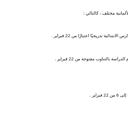
لمانية مختلف ، كالتالي :
دائية تدريجيًا اعتبارًا من 22 فبراير .
اسة بالتناوب مفتوحة من 22 فبراير .