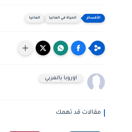
الحياة في المانيا
المانيا
اوروبا بالعربي
مقالات قد تهمك