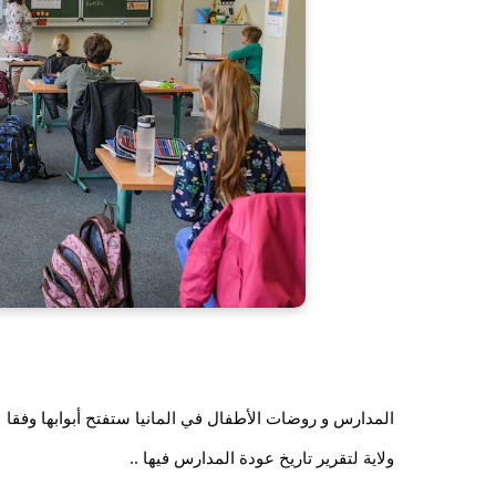
ولاية لتقرير تاريخ عودة المدارس فيها ..