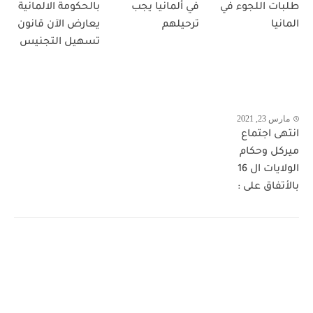
طلبات اللجوء في
في ألمانيا يجب
بالحكومة الالمانية
المانيا
ترحيلهم
يعارض الآن قانون
تسهيل التجنيس
مارس 23, 2021
انتهى اجتماع
ميركل وحكام
الولايات ال 16
بالأتفاق على :