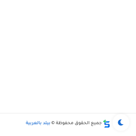
جميع الحقوق محفوظة ©
بيلد بالعربية