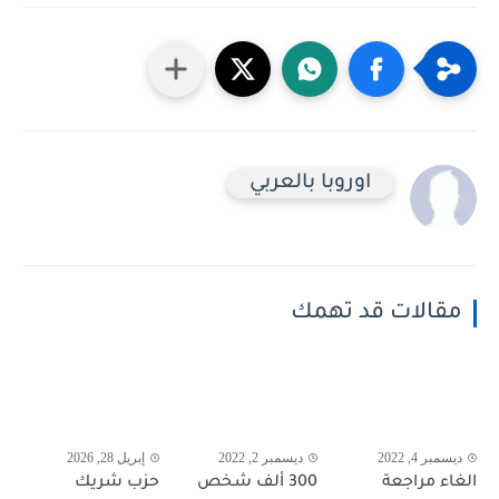
اوروبا بالعربي
مقالات قد تهمك
ديسمبر 4, 2022
ديسمبر 2, 2022
إبريل 28, 2026
الغاء مراجعة
300 ألف شخص
حزب شريك