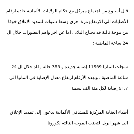
قبل أسبوع من اجتماع ميركل مع حكام الولايات الألمانية عادة ارقام 
الأصابات الى الارتفاع مرة اخرى وسط دعوات لتمديد الإغلاق خوفا 
من موجة ثالثة قد تجتاح البلاد ، اما عن اخر واهم التطورات خلال ال 
24 ساعة الماضية :
سجلت المانيا 11869 إصابة جديدة و 385 حالة وفاة خلال ال 24 
ساعة الماضية ، وبهذه الأرقام ارتفاع معدل الإصابة في المانيا الى 
61.7 إصابة لكل مئة الف نسمة 
أطباء العناية المركزة للمشافي الألمانية يدعون إلى تمديد الإغلاق 
الى شهر ابريل لتجنب الموجة الثالثة لكورونا