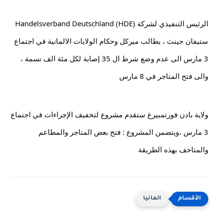
الرئيس التنفيذي لشركة Handelsverband Deutschland (HDE) 
ستيفان جينث ، يطالب ميركل وحكام الولايات الالمانية في اجتماع 
3 مارس الى عدم وضع شرط ال 35 إصابة لكل مئة الف نسمة ، 
والى فتح المتاجر في 8 مارس
ولاية بادن فورتمبيرغ ستقدم مشروع لتخفيف الإجراءات في اجتماع 
3 مارس ،ويتضمن المشروع : فتح بعض المتاجر والمطاعم 
والمتاحف بهذه الطريقة
المانيا