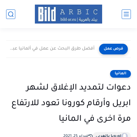
أفضل طرق البحث عن عمل في ألمانيا عبر الإنترنت 2026
فرص عمل
المانيا
دعوات لتمديد الإغلاق لشهر
ابريل وأرقام كورونا تعود للارتفاع
مرة اخرى في المانيا
اوروبا بالعربي
فبراير 25, 2021