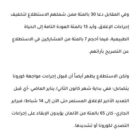
وفي المقابل دعا 30 بالمئة ممن شملهم الاستطلاع لتخفيف 
إجراءات الإغلاق، وأيد 13 بالمئة العودة التامة إلى الحياة 
الطبيعية، فيما أحجم 7 بالمئة من المشاركين في الاستطلاع 
عن التصريح بآرائهم.
ولكن الاستطلاع يظهر أيضاً أن قبول إجراءت مواجهة كورونا 
يتضاءل؛ ففي بداية شهر كانون الثاني/ يناير الماضي -أي قبل 
التمديد الأخير للإغلاق المستمر حتى الآن إلى 14 شباط/ فبراير 
الجاري- كان 65 بالمئة من الألمان يؤيدون الإبقاء على إجراءات 
التصدي لكورونا أو تشديدها.