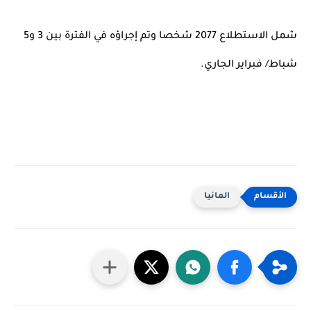
شمل الاستطلاع 2077 شخصا وتم إجراؤه في الفترة بين 3 و5 
شباط/ فبراير الجاري.
المانيا