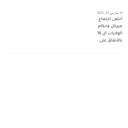
مارس 23, 2021
انتهى اجتماع
ميركل وحكام
الولايات ال 16
بالأتفاق على :