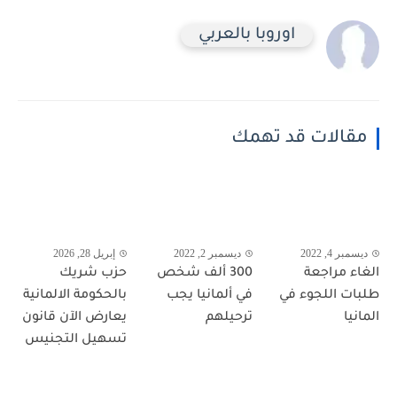
اوروبا بالعربي
مقالات قد تهمك
ديسمبر 4, 2022
ديسمبر 2, 2022
إبريل 28, 2026
الغاء مراجعة
300 ألف شخص
حزب شريك
طلبات اللجوء في
في ألمانيا يجب
بالحكومة الالمانية
المانيا
ترحيلهم
يعارض الآن قانون
تسهيل التجنيس