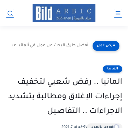
أفضل طرق البحث عن عمل في ألمانيا عبر الإنترنت 2026
فرص عمل
المانيا
المانيا .. رفض شعبي لتخفيف
إجراءات الإغلاق ومطالبة بتشديد
الاجراءات .. التفاصيل
اوروبا بالعربي
فبراير 7, 2021