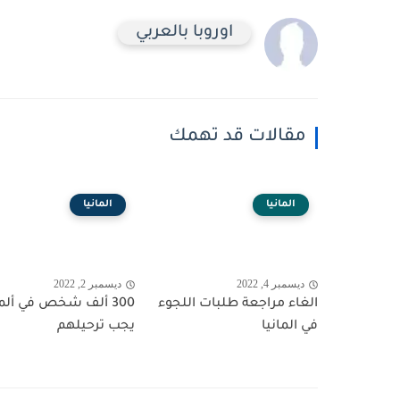
اوروبا بالعربي
مقالات قد تهمك
المانيا
المانيا
ديسمبر 4, 2022
ديسمبر 2, 2022
الغاء مراجعة طلبات اللجوء
300 ألف شخص في ألما
في المانيا
يجب ترحيلهم