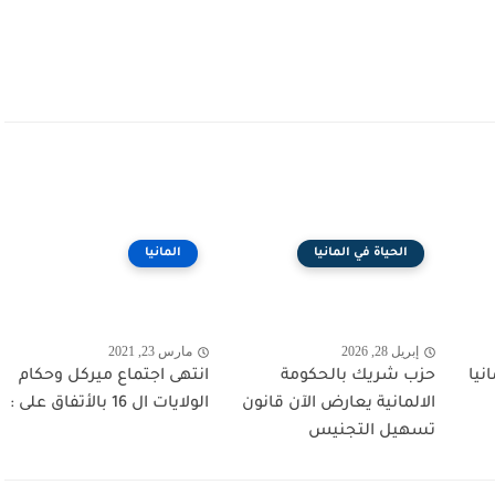
الحياة في المانيا
المانيا
إبريل 28, 2026
مارس 23, 2021
نيا
حزب شريك بالحكومة
انتهى اجتماع ميركل وحكام
الالمانية يعارض الآن قانون
الولايات ال 16 بالأتفاق على :
تسهيل التجنيس