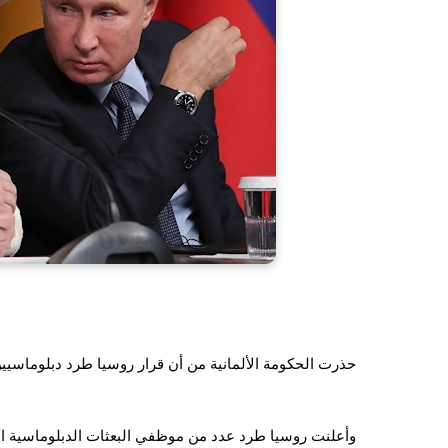
حذرت الحكومة الألمانية من أن قرار روسيا طرد دبلوماسيي