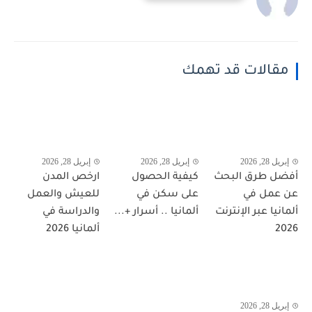
مقالات قد تهمك
إبريل 28, 2026
إبريل 28, 2026
إبريل 28, 2026
أفضل طرق البحث
كيفية الحصول
ارخص المدن
عن عمل في
على سكن في
للعيش والعمل
ألمانيا عبر الإنترنت
ألمانيا .. أسرار +...
والدراسة في
2026
ألمانيا 2026
إبريل 28, 2026