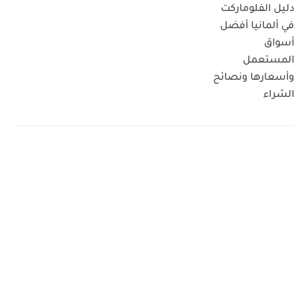
دليل الفلوماركت
في ألمانيا أفضل
أسواق
المستعمل
وأسعارها ونصائح
الشراء