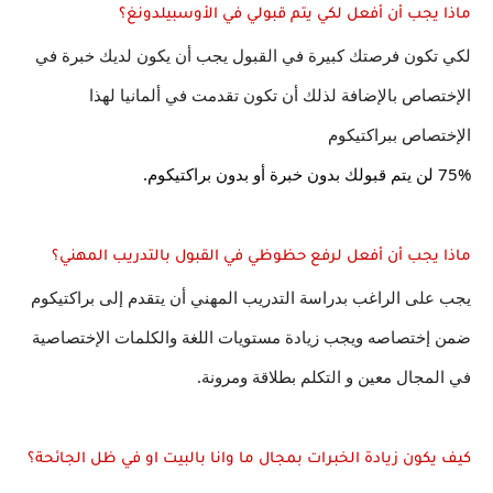
ماذا يجب أن أفعل لكي يتم قبولي في الأوسبيلدونغ؟
لكي تكون فرصتك كبيرة في القبول يجب أن يكون لديك خبرة في 
الإختصاص بالإضافة لذلك أن تكون تقدمت في ألمانيا لهذا 
الإختصاص ببراكتيكوم
75% لن يتم قبولك بدون خبرة أو بدون براكتيكوم.
ماذا يجب أن أفعل لرفع حظوظي في القبول بالتدريب المهني؟
يجب على الراغب بدراسة التدريب المهني أن يتقدم إلى براكتيكوم 
ضمن إختصاصه ويجب زيادة مستويات اللغة والكلمات الإختصاصية 
في المجال معين و التكلم بطلاقة ومرونة.
كيف يكون زيادة الخبرات بمجال ما وانا بالبيت او في ظل الجائحة؟