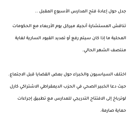
جدل حول إعادة فتح المدارس الأسبوع المقبل ..
تناقش المستشارة أنجيلا ميركل يوم الأربعاء مع الحكومات 
المحلية ما إذا كان سيتم رفع أو تمديد القيود السارية لغاية 
منتصف الشهر الحالي. 
اختلف السياسيون والخبراء حول بعض القضايا قبل الاجتماع. 
حيث دعا الخبير الصحي في الحزب الديمقراطي الاشتراكي كارل 
لوترباخ إلى الافتتاح التدريجي للمدارس مع تطبيق إجراءات 
حماية صارمة. 