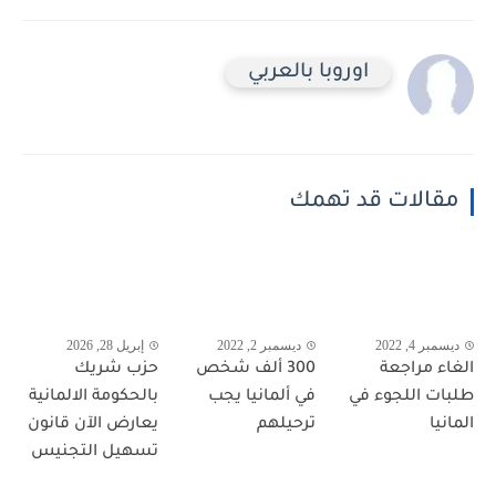
اوروبا بالعربي
مقالات قد تهمك
ديسمبر 4, 2022
ديسمبر 2, 2022
إبريل 28, 2026
الغاء مراجعة
300 ألف شخص
حزب شريك
طلبات اللجوء في
في ألمانيا يجب
بالحكومة الالمانية
المانيا
ترحيلهم
يعارض الآن قانون
تسهيل التجنيس