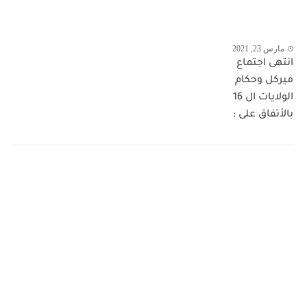
مارس 23, 2021
انتهى اجتماع
ميركل وحكام
الولايات ال 16
بالأتفاق على :