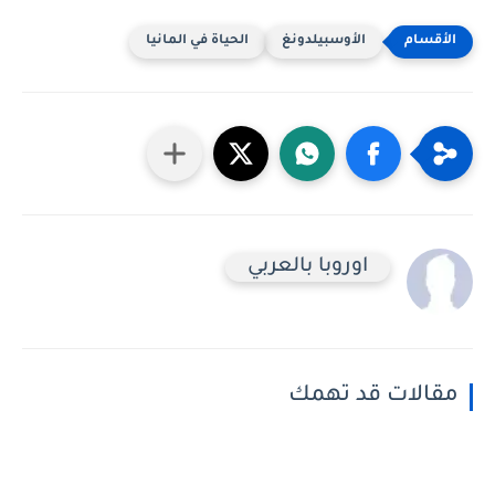
الأوسبيلدونغ
الحياة في المانيا
اوروبا بالعربي
مقالات قد تهمك