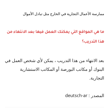
ممارسة الأعمال التجارية في الخارج مثل تبادل الأموال
ما هي المواقع التي يمكنك العمل فيها بعد الانتهاء من 
هذا التدريب؟
بعد الانتهاء من هذا التدريب ، يمكن لأي شخص العمل في 
البنوك أو مكاتب البورصة أو المكاتب الاستشارية 
التجارية.
المصدر : deutsch-ar