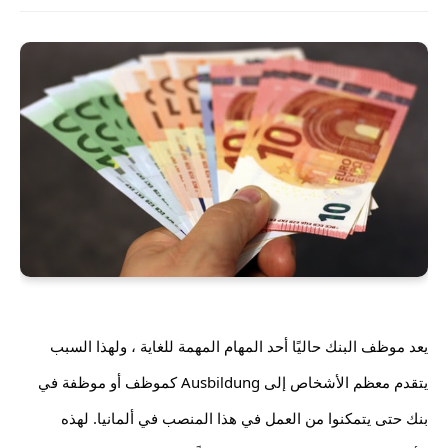
يعد موظف البنك حاليًا أحد المهام المهمة للغاية ، ولهذا السبب 
يتقدم معظم الأشخاص إلى Ausbildung كموظف أو موظفة في 
بنك حتى يتمكنوا من العمل في هذا المنصب في ألمانيا. لهذه 