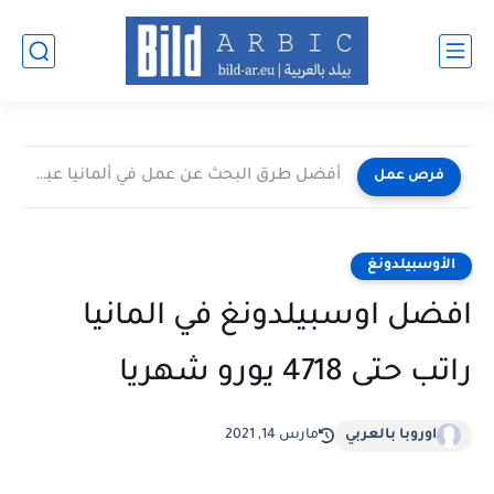
أفضل طرق البحث عن عمل في ألمانيا عبر الإنترنت 2026
فرص عمل
الأوسبيلدونغ
افضل اوسبيلدونغ في المانيا
راتب حتى 4718 يورو شهريا
اوروبا بالعربي
مارس 14, 2021