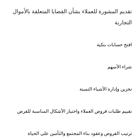
تقديم المشورة للعملاء بشأن القضايا المتعلقة بالأموال 
التجارية
افتح حسابات بنكية
شراء الأسهم
تخزين وإدارة الأشياء الثمينة
تقييم طلبات قروض العملاء واختيار الأشكال المناسبة للقرض
ترتيب القروض وعقود بناء المجتمع والتأمين على الحياة