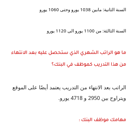
السنة الثانية: مابين 1038 يورو وحتى 1060 يورو
السنة الثالثة: من 1100 يورو الى 1120 يورو
ما هو الراتب الشهري الذي ستحصل عليه بعد الانتهاء 
من هذا التدريب كموظف في البنك؟
الراتب بعد الانتهاء من التدريب يعتمد أيضًا على الموقع 
ويتراوح بين 2950 و 4718 يورو.
مهامك موظف البنك :