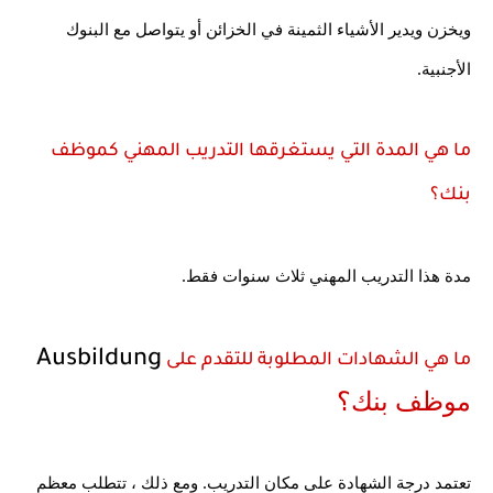
ويخزن ويدير الأشياء الثمينة في الخزائن أو يتواصل مع البنوك 
الأجنبية.
ما هي المدة التي يستغرقها التدريب المهني كموظف 
بنك؟
مدة هذا التدريب المهني ثلاث سنوات فقط.
Ausbildung
ما هي الشهادات المطلوبة للتقدم على 
موظف بنك؟
تعتمد درجة الشهادة على مكان التدريب. ومع ذلك ، تتطلب معظم 