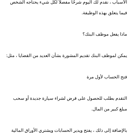
الأسباب ، نقدم لك اليوم شرحًا مفصلاً لكل شيء يحتاجه الشخص 
فيما يتعلق بهذه الوظيفة.
ماذا يفعل موظف البنك؟
يمكن لموظف البنك تقديم المشورة بشأن العديد من القضايا ، مثل: 
فتح الحساب لأول مرة
التقدم بطلب للحصول على قرض لشراء سيارة جديدة أو سحب 
مبلغ كبير من المال. 
بالإضافة إلى ذلك ، يفتح ويدير الحسابات ويشتري الأوراق المالية 