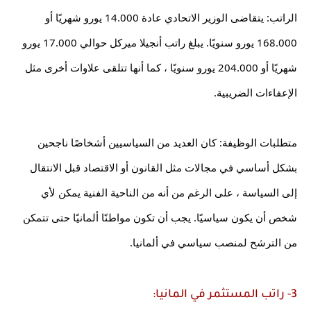
الراتب: يتقاضى الوزير الاتحادي عادة 14.000 يورو شهريًا أو 
168.000 يورو سنويًا. يبلغ راتب أنجيلا ميركل حوالي 17.000 يورو 
شهريًا أو 204.000 يورو سنويًا ، كما أنها تتلقى علاوات أخرى مثل 
الإعفاءات الضريبية.
متطلبات الوظيفة: كان العديد من السياسيين أشخاصًا ناجحين 
بشكل أساسي في مجالات مثل القانون أو الاقتصاد قبل الانتقال 
إلى السياسة ، على الرغم من أنه من الناحية الفنية يمكن لأي 
شخص أن يكون سياسيًا. يجب أن تكون مواطنًا ألمانيًا حتى تتمكن 
من الترشح لمنصب سياسي في ألمانيا.
3- راتب المستثمر في المانيا: