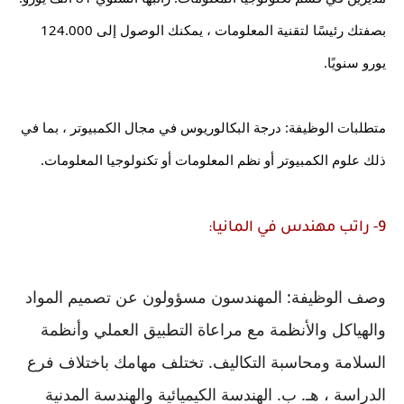
بصفتك رئيسًا لتقنية المعلومات ، يمكنك الوصول إلى 124.000 
يورو سنويًا.
متطلبات الوظيفة: درجة البكالوريوس في مجال الكمبيوتر ، بما في 
ذلك علوم الكمبيوتر أو نظم المعلومات أو تكنولوجيا المعلومات.
9- راتب مهندس في المانيا:
وصف الوظيفة: المهندسون مسؤولون عن تصميم المواد 
والهياكل والأنظمة مع مراعاة التطبيق العملي وأنظمة 
السلامة ومحاسبة التكاليف. تختلف مهامك باختلاف فرع 
الدراسة ، هـ. ب. الهندسة الكيميائية والهندسة المدنية 