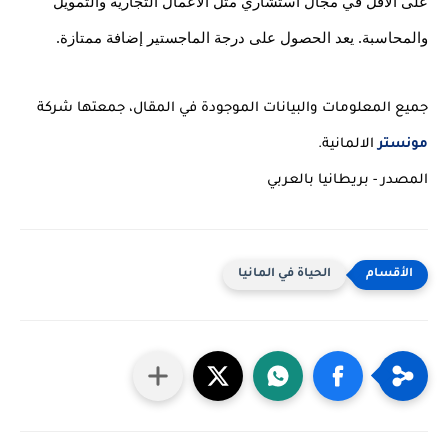
على الأقل في مجال استشاري مثل الأعمال التجارية والتمويل 
والمحاسبة. يعد الحصول على درجة الماجستير إضافة ممتازة.
جميع المعلومات والبيانات الموجودة في المقال، جمعتها شركة 
مونستر
 الالمانية.
المصدر - بريطانيا بالعربي
الحياة في المانيا