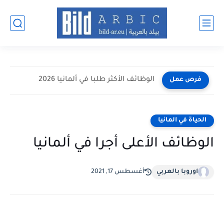
الوظائف الأكثر طلبا في ألمانيا 2026
فرص عمل
الحياة في المانيا
الوظائف الأعلى أجرا في ألمانيا
اوروبا بالعربي
أغسطس 17, 2021