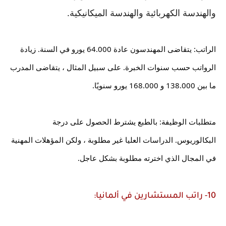
والهندسة الكهربائية والهندسة الميكانيكية.
الراتب: يتقاضى المهندسون عادة 64.000 يورو في السنة. زيادة 
الرواتب حسب سنوات الخبرة. على سبيل المثال ، يتقاضى المدرب 
ما بين 138.000 و 168.000 يورو سنويًا.
متطلبات الوظيفة: بالطبع يشترط الحصول على درجة 
البكالوريوس. الدراسات العليا غير مطلوبة ، ولكن المؤهلات المهنية 
في المجال الذي اخترته مطلوبة بشكل عاجل.
10- راتب المستشارين في ألمانيا: