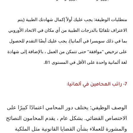
متطلبات الوظيفة: يجب عليك أولاً إكمال شهادتك الطبية (يتم 
الاعتراف تلقائيًا بالدرجات الطبية من أي مكان في الاتحاد الأوروبي 
بما في ذلك سويسرا في ألمانيا). يجب عليك أيضًا التقدم للحصول 
على ترخيص "موافقة" حتى تتمكن من العمل ، بالإضافة إلى شهادة 
لغة ألمانية واحدة على الأقل في المستوى B1.
7- راتب المحامين في ألمانيا:
الوصف الوظيفي: يختلف دور المحامي اعتمادًا كبيرًا على 
الاختصاص القضائي. بشكل عام ، يقدم المحامون النصائح 
والمشورة للعملاء بشأن القضايا القانونية مثل الملكية 