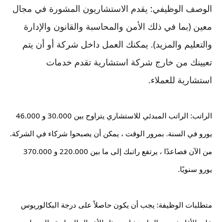
الوصف الوظيفي: يقدم الاستشاريون المشورة في مجال 
معين (بما في ذلك الأمن والمحاسبة والقانون والإدارة 
والتعليم والمزيد). يمكنك العمل داخل شركة أو أن يتم 
تعيينك من خارج شركة استشارية تقدم خدمات 
استشارية للعملاء.
الراتب: الراتب المبدئي للاستشاري يتراوح بين 30.000 و 46.000 
يورو في السنة. بمرور الوقت ، يمكن أن يصبحوا شركاء في الشركة. 
من الآن فصاعدًا ، يرتفع راتبك إلى ما بين 220.000 و 370.000 
يورو سنويًا.
متطلبات الوظيفة: يجب أن يكون حاصلاً على درجة البكالوريوس 