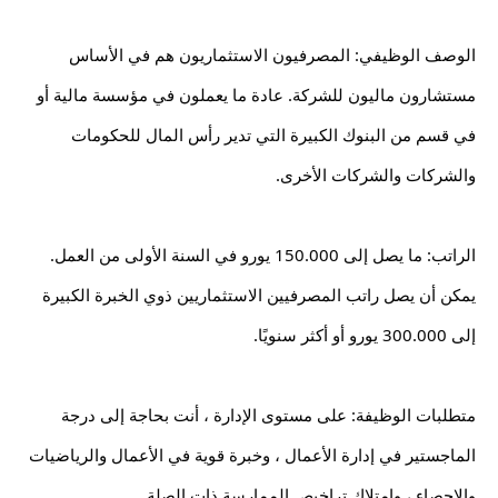
الوصف الوظيفي: المصرفيون الاستثماريون هم في الأساس 
مستشارون ماليون للشركة. عادة ما يعملون في مؤسسة مالية أو 
في قسم من البنوك الكبيرة التي تدير رأس المال للحكومات 
والشركات والشركات الأخرى.
الراتب: ما يصل إلى 150.000 يورو في السنة الأولى من العمل. 
يمكن أن يصل راتب المصرفيين الاستثماريين ذوي الخبرة الكبيرة 
إلى 300.000 يورو أو أكثر سنويًا.
متطلبات الوظيفة: على مستوى الإدارة ، أنت بحاجة إلى درجة 
الماجستير في إدارة الأعمال ، وخبرة قوية في الأعمال والرياضيات 
والإحصاء ، وامتلاك تراخيص الممارسة ذات الصلة.