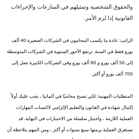
والحقوق الشخصية وتمثيلهم في المنازعات والإجراءات 
القانونية إذا لزم الأمر.
الراتب: عادة ما يكسب المحامون في الشركات الصغيرة 40 ألف 
يورو فقط في السنة. ترتفع الأجور السنوية في الشركات المتوسطة 
إلى 50 ألف يورو و 80 ألف يورو وفي الشركات الكبيرة تصل إلى 
700 ألف يورو أو أكثر.
المتطلبات المهنية: لكي تصبح محاميًا في ألمانيا ، يجب عليك أولاً 
إكمال شهادة في القانون والتعليم الإلزامي لاكتساب المهارات 
العملية اللازمة ، واجتياز سلسلة من الاختبارات في النهاية. قد 
تستغرق العملية برمتها سبع سنوات أو أكثر ، ومن المهم ملاحظة أن 