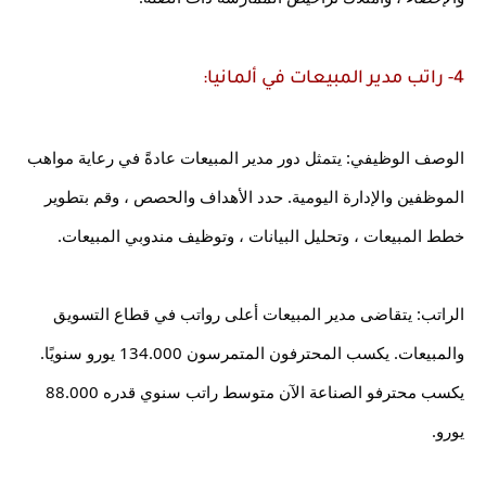
4- راتب مدير المبيعات في ألمانيا:
الوصف الوظيفي: يتمثل دور مدير المبيعات عادةً في رعاية مواهب 
الموظفين والإدارة اليومية. حدد الأهداف والحصص ، وقم بتطوير 
خطط المبيعات ، وتحليل البيانات ، وتوظيف مندوبي المبيعات.
الراتب: يتقاضى مدير المبيعات أعلى رواتب في قطاع التسويق 
والمبيعات. يكسب المحترفون المتمرسون 134.000 يورو سنويًا. 
يكسب محترفو الصناعة الآن متوسط ​​راتب سنوي قدره 88.000 
يورو.