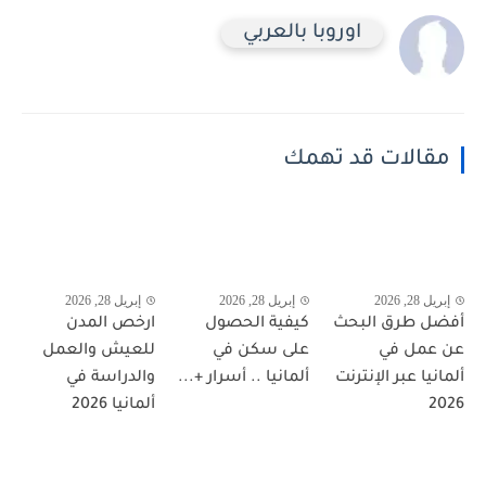
اوروبا بالعربي
مقالات قد تهمك
إبريل 28, 2026
إبريل 28, 2026
إبريل 28, 2026
أفضل طرق البحث
كيفية الحصول
ارخص المدن
عن عمل في
على سكن في
للعيش والعمل
ألمانيا عبر الإنترنت
ألمانيا .. أسرار +...
والدراسة في
2026
ألمانيا 2026