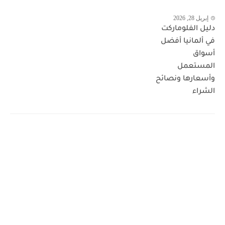
إبريل 28, 2026
دليل الفلوماركت
في ألمانيا أفضل
أسواق
المستعمل
وأسعارها ونصائح
الشراء