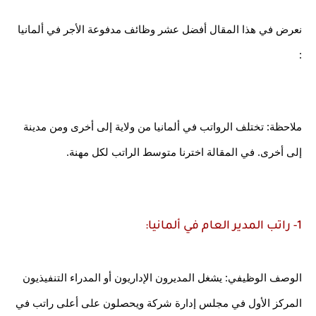
نعرض في هذا المقال أفضل عشر وظائف مدفوعة الأجر في ألمانيا 
:
ملاحظة: تختلف الرواتب في ألمانيا من ولاية إلى أخرى ومن مدينة 
إلى أخرى. في المقالة اخترنا متوسط ​​الراتب لكل مهنة.
1- راتب المدير العام في ألمانيا:
الوصف الوظيفي: يشغل المديرون الإداريون أو المدراء التنفيذيون 
المركز الأول في مجلس إدارة شركة ويحصلون على أعلى راتب في 