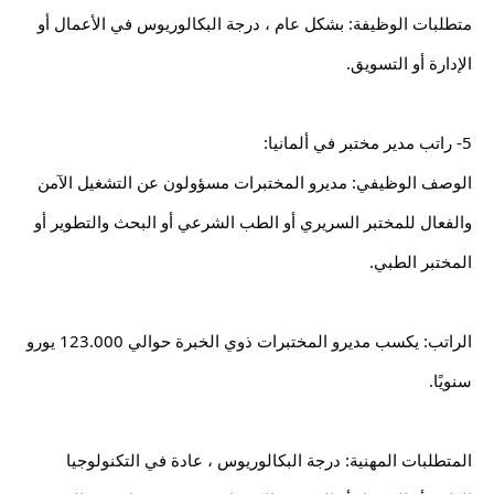
متطلبات الوظيفة: بشكل عام ، درجة البكالوريوس في الأعمال أو 
الإدارة أو التسويق.
5- راتب مدير مختبر في ألمانيا:
الوصف الوظيفي: مديرو المختبرات مسؤولون عن التشغيل الآمن 
والفعال للمختبر السريري أو الطب الشرعي أو البحث والتطوير أو 
المختبر الطبي.
الراتب: يكسب مديرو المختبرات ذوي الخبرة حوالي 123.000 يورو 
سنويًا.
المتطلبات المهنية: درجة البكالوريوس ، عادة في التكنولوجيا 