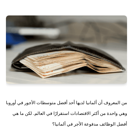
من المعروف أن ألمانيا لديها أحد أفضل متوسطات الأجور في أوروبا 
وهي واحدة من أكثر الاقتصادات استقرارًا في العالم. لكن ما هي 
أفضل الوظائف مدفوعة الأجر في ألمانيا؟