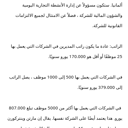
ألمانيا. ستكون مسؤولاً عن إدارة الأنشطة التجارية اليومية 
والشؤون المالية للشركة ، فضلاً عن الامتثال لجميع الالتزامات 
القانونية للشركة.
الراتب: عادة ما يكون راتب المديرين في الشركات التي يعمل بها 
25 موظفًا أو أقل هو 170.000 يورو سنويًا.
في الشركات التي يعمل بها 500 إلى 1000 موظف ، يصل الراتب 
إلى 379.000 يورو سنويًا.
 في الشركات التي يعمل بها أكثر من 5000 موظف تبلغ 807.000 
يورو. هذا يعتمد أيضًا على الشركة نفسها. يقال إن مارتن وينتركورن 