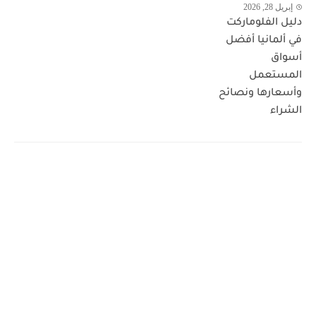
إبريل 28, 2026
دليل الفلوماركت
في ألمانيا أفضل
أسواق
المستعمل
وأسعارها ونصائح
الشراء