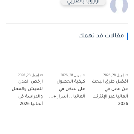
اوروبا بالعربي
مقالات قد تهمك
إبريل 28, 2026
إبريل 28, 2026
إبريل 28, 2026
أفضل طرق البحث
كيفية الحصول
ارخص المدن
عن عمل في
على سكن في
للعيش والعمل
ألمانيا عبر الإنترنت
ألمانيا .. أسرار +...
والدراسة في
2026
ألمانيا 2026