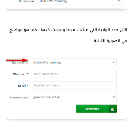
الآن حدد الولاية التي عشت فيها وعملت فيها ، كما هو موضح 
في الصورة التالية.