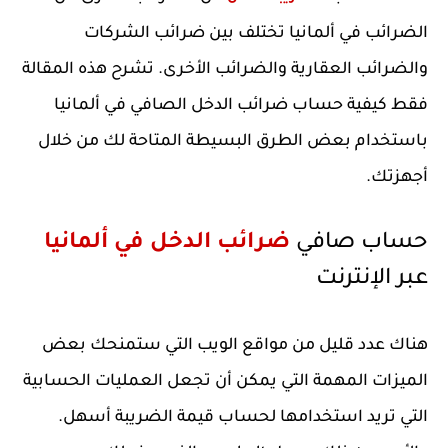
الضرائب في ألمانيا تختلف بين ضرائب الشركات 
والضرائب العقارية والضرائب الأخرى. تشرح هذه المقالة 
فقط كيفية حساب ضرائب الدخل الصافي في ألمانيا 
باستخدام بعض الطرق البسيطة المتاحة لك من خلال 
أجهزتك.
حساب صافي 
ضرائب الدخل في ألمانيا
عبر الإنترنت
هناك عدد قليل من مواقع الويب التي ستمنحك بعض 
الميزات المهمة التي يمكن أن تجعل العمليات الحسابية 
التي تريد استخدامها لحساب قيمة الضريبة أسهل. 