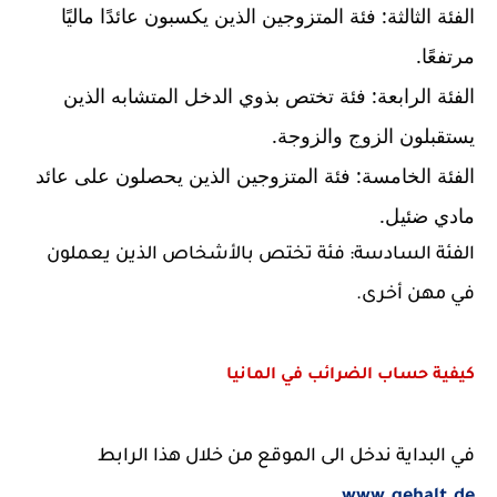
الفئة الثالثة: فئة المتزوجين الذين يكسبون عائدًا ماليًا 
مرتفعًا.
الفئة الرابعة: فئة تختص بذوي الدخل المتشابه الذين 
يستقبلون الزوج والزوجة.
الفئة الخامسة: فئة المتزوجين الذين يحصلون على عائد 
مادي ضئيل.
الفئة السادسة: فئة تختص بالأشخاص الذين يعملون 
في مهن أخرى.
كيفية حساب الضرائب في المانيا
في البداية ندخل الى الموقع من خلال هذا الرابط  