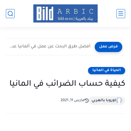
أفضل طرق البحث عن عمل في ألمانيا عبر الإنترنت 2026
فرص عمل
الحياة في المانيا
كيفية حساب الضرائب في المانيا
اوروبا بالعربي
مارس 11, 2021