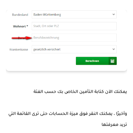
وأخيرًا ، يمكنك النقر فوق ميزة الحسابات حتى ترى القائمة التي 
تريد معرفتها