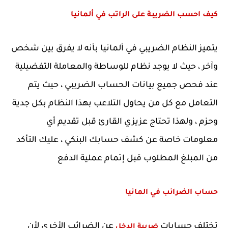
كيف احسب الضريبة على الراتب في ألمانيا
يتميز النظام الضريبي في ألمانيا بأنه لا يفرق بين شخص 
وآخر ، حيث لا يوجد نظام للوساطة والمعاملة التفضيلية 
عند فحص جميع بيانات الحساب الضريبي ، حيث يتم 
التعامل مع كل من يحاول التلاعب بهذا النظام بكل جدية 
وحزم ، ولهذا تحتاج عزيزي القارئ قبل تقديم أي 
معلومات خاصة عن كشف حسابك البنكي ، عليك التأكد 
من المبلغ المطلوب قبل إتمام عملية الدفع
حساب الضرائب في المانيا
تختلف حسابات
عن الضرائب الأخرى لأن 
ضريبة الدخل