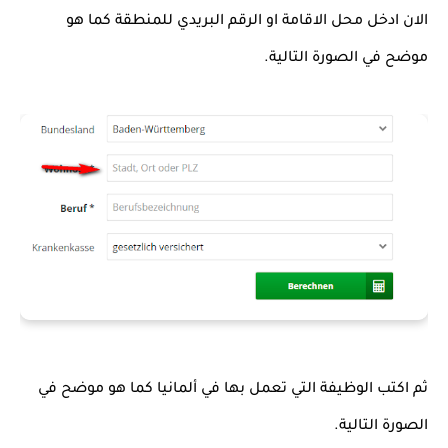
الان ادخل محل الاقامة او الرقم البريدي للمنطقة كما هو 
موضح في الصورة التالية.
ثم اكتب الوظيفة التي تعمل بها في ألمانيا كما هو موضح في 
الصورة التالية.