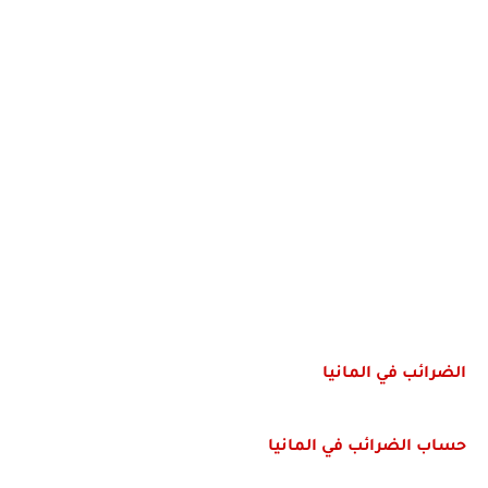
الضرائب في المانيا
حساب الضرائب في المانيا