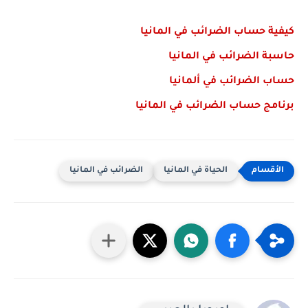
كيفية حساب الضرائب في المانيا
حاسبة الضرائب في المانيا
حساب الضرائب في ألمانيا
برنامج حساب الضرائب في المانيا
الحياة في المانيا
الضرائب في المانيا