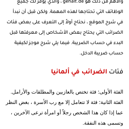
والأهم من ذلك هو gehalt.de ، والذي يوفر لك جميع 
الوظائف التي تحتاجها لهذه المهمة. ولكن قبل أن نبدأ 
في شرح الموقع ، نحتاج أولاً إلى التعرف على بعض فئات 
الضرائب التي يحتاج بعض الأشخاص إلى معرفتها قبل 
البدء في حساب الضريبة. فيما يلي شرح موجز لكيفية 
حساب ضريبة الدخل.
فئات 
الضرائب في ألمانيا
الفئة الأولى: فئة تختص بالعازبين والمطلقات والأرامل.
الفئة الثانية: فئة لا تتعامل إلا مع رب الأسرة ، بغض النظر 
عما إذا كان هذا الشخص رجلاً أو امرأة ترعى الآخرين ، 
وتسمى هذه النفقة.