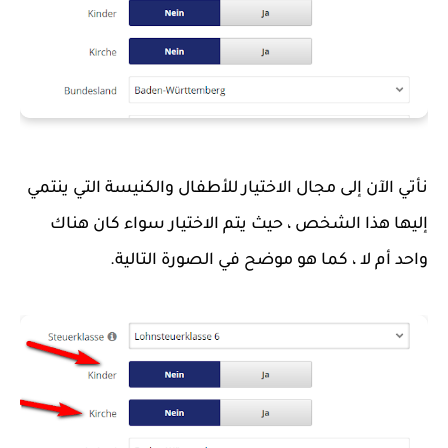
نأتي الآن إلى مجال الاختيار للأطفال والكنيسة التي ينتمي 
إليها هذا الشخص ، حيث يتم الاختيار سواء كان هناك 
واحد أم لا ، كما هو موضح في الصورة التالية.