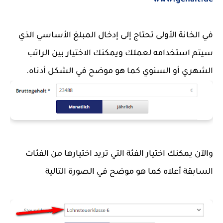
www.gehalt.de
في الخانة الأولى تحتاج إلى إدخال المبلغ الأساسي الذي 
سيتم استخدامه لعملك ويمكنك الاختيار بين الراتب 
الشهري أو السنوي كما هو موضح في الشكل أدناه.
والآن يمكنك اختيار الفئة التي تريد اختيارها من الفئات 
السابقة أعلاه كما هو موضح في الصورة التالية