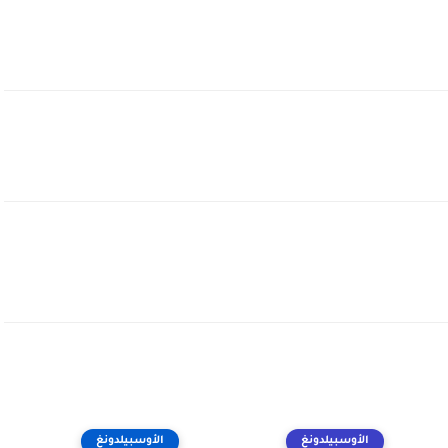
الأوسبيلدونغ
الأوسبيلدونغ