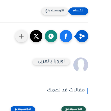
الأوسبيلدونغ
اوروبا بالعربي
مقالات قد تهمك
الأوسبيلدونغ
الأوسبيلدونغ