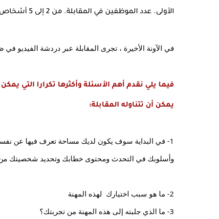
الأولى. عدد الموظفين في المقابلة. من 2 إلى 5 أشخاص
في الآونة الأخيرة ، تجرى المقابلة عبر دردشة الفيديو في ظل
يمكن أن تتناوله المقابلة:
وأسلوبك في التحدث ومحتوى خطابك وتحديد شخصيتك من 
2- ما هو سبب اختيارك  لهذه المهنة
3- ما الذي جلبته إلى هذه المهنة من تجربتك؟