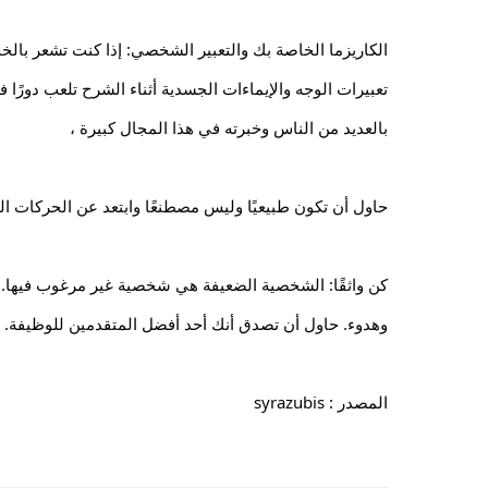
بالعديد من الناس وخبرته في هذا المجال كبيرة ،
حاول أن تكون طبيعيًا وليس مصطنعًا وابتعد عن الحركات ا
وهدوء. حاول أن تصدق أنك أحد أفضل المتقدمين للوظيفة.
المصدر : syrazubis