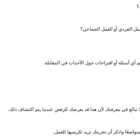
هم أي أسئلة أو اقتراحات حول الأحداث في المقابلة.
ألا تبالغ في معرفتك لأن هذا قد يعرضك للرفض عندما يتم اكتشاف ذلك.
متواضعًا واذكر أن تجربتك تريد تكريسها للعمل.