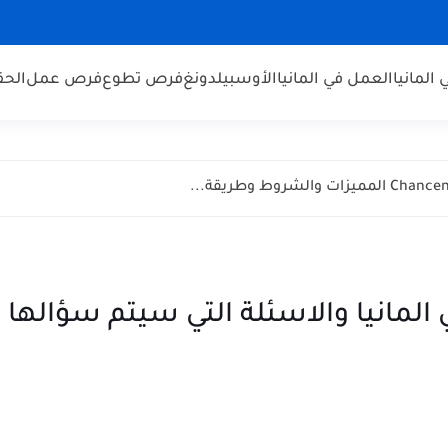
 المانيا
العمل في المانيا
الأوسبيلدونغ
فرص تطوع
فرص عمل
الحق
 المانيا والاسئلة التي سيتم سؤالها