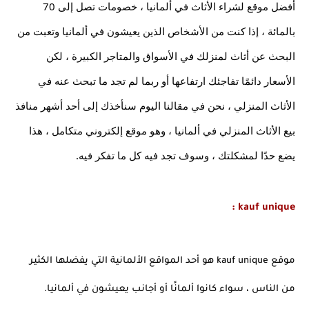
أفضل موقع لشراء الأثاث في ألمانيا ، خصومات تصل إلى 70 
بالمائة ، إذا كنت من الأشخاص الذين يعيشون في ألمانيا وتعبت من 
البحث عن أثاث لمنزلك في الأسواق والمتاجر الكبيرة ، لكن 
الأسعار دائمًا تفاجئك ارتفاعها أو ربما لم تجد ما تبحث عنه في 
الأثاث المنزلي ، نحن في مقالنا اليوم سنأخذك إلى أحد أشهر منافذ 
بيع الأثاث المنزلي في ألمانيا ، وهو موقع إلكتروني متكامل ، هذا 
يضع حدًا لمشكلتك ، وسوف تجد فيه كل ما تفكر فيه.
kauf unique :
موقع kauf unique هو أحد المواقع الألمانية التي يفضلها الكثير 
من الناس ، سواء كانوا ألمانًا أو أجانب يعيشون في ألمانيا. 