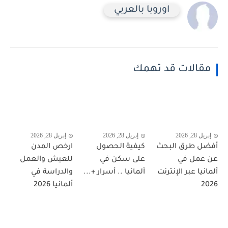
اوروبا بالعربي
مقالات قد تهمك
إبريل 28, 2026
إبريل 28, 2026
إبريل 28, 2026
أفضل طرق البحث
كيفية الحصول
ارخص المدن
عن عمل في
على سكن في
للعيش والعمل
ألمانيا عبر الإنترنت
ألمانيا .. أسرار +...
والدراسة في
2026
ألمانيا 2026