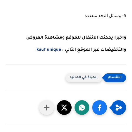
6- وسائل الدفع متعددة
واخيرا يمكنك الانتقال للموقع ومشاهدة العروض 
والتخفيضات عبر الموقع التالي : 
kauf unique
الحياة في المانيا