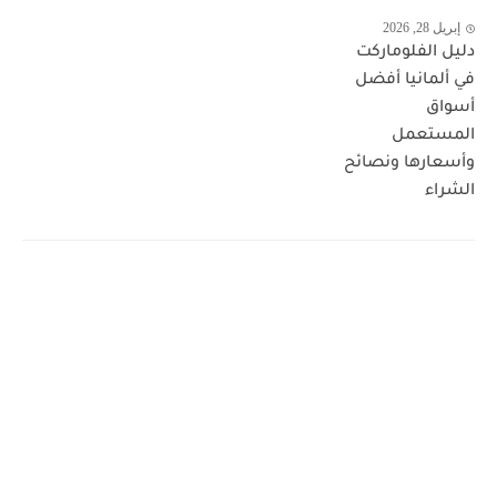
إبريل 28, 2026
دليل الفلوماركت
في ألمانيا أفضل
أسواق
المستعمل
وأسعارها ونصائح
الشراء