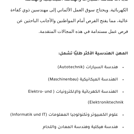
الكهربائية. ويحتاج سوق العمل الألماني إلى مهندسين ذوي كفاءة 
عالية، مما يفتح الفرص أمام المواطنين والأجانب الباحثين عن 
فرص عمل مستدامة في هذه المجالات المتقدمة.
المهن الهندسية الأكثر طلبًا تشمل:
هندسة السيارات (Autotechnik)
الهندسة الميكانيكية (Maschinenbau)
الهندسة الكهربائية والإلكترونيات (Elektro- und 
Elektroniktechnik)
علوم الكمبيوتر وتكنولوجيا المعلومات (Informatik und IT)
هندسة هيكلية وهندسة المعادن واللحام