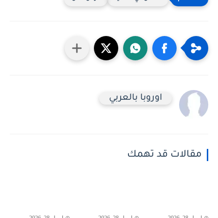
اوروبا بالعربي
مقالات قد تهمك
إبريل 28, 2026
إبريل 28, 2026
إبريل 28, 2026