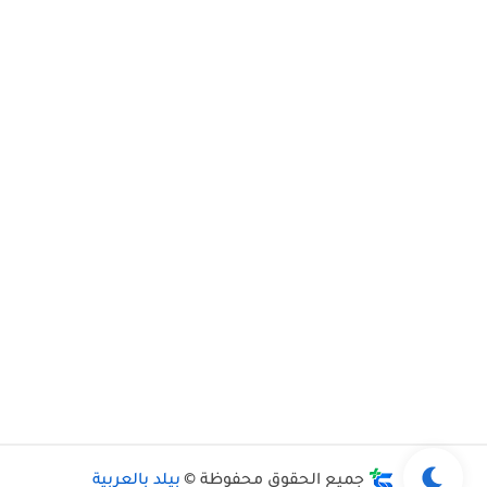
جميع الحقوق محفوظة ©
بيلد بالعربية