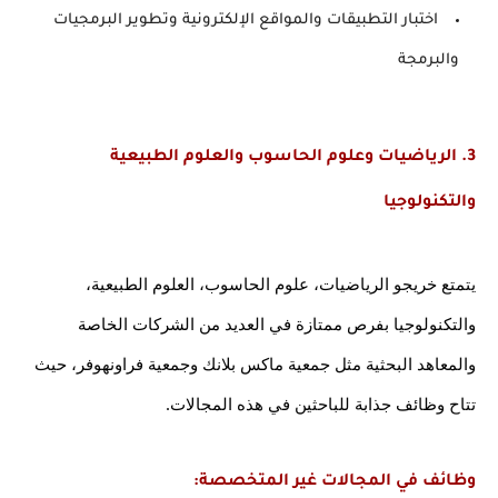
اختبار التطبيقات والمواقع الإلكترونية وتطوير البرمجيات 
والبرمجة
3. الرياضيات وعلوم الحاسوب والعلوم الطبيعية 
والتكنولوجيا
يتمتع خريجو الرياضيات، علوم الحاسوب، العلوم الطبيعية، 
والتكنولوجيا بفرص ممتازة في العديد من الشركات الخاصة 
والمعاهد البحثية مثل جمعية ماكس بلانك وجمعية فراونهوفر، حيث 
تتاح وظائف جذابة للباحثين في هذه المجالات.
وظائف في المجالات غير المتخصصة: