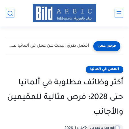
أفضل طرق البحث عن عمل في ألمانيا عبر الإنترنت 2026
فرص عمل
العمل في المانيا
أكثر وظائف مطلوبة في ألمانيا
حتى 2028: فرص مثالية للمقيمين
والأجانب
اوروبا بالعربي
يناير 1, 2026