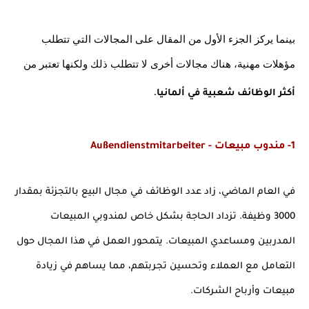
بينما يركز الجزء الأول من المقال على المجالات التي تتطلب 
مؤهلات مهنية، هناك مجالات أخرى لا تتطلب ذلك ولكنها تعتبر من
.
أكثر الوظائف شعبية في ألمانيا
1- مندوب مبيعات - Außendienstmitarbeiter
في العام الماضي، زاد عدد الوظائف في مجال البيع بالتجزئة بمقدار 
3000 وظيفة. تزداد الحاجة بشكل خاص لمندوبي المبيعات 
المدربين ومساعدي المبيعات. يتمحور العمل في هذا المجال حول 
التعامل مع العملاء وتحسين تجربتهم، مما يساهم في زيادة 
مبيعات وأرباح الشركات.