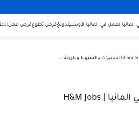
 المانيا
العمل في المانيا
الأوسبيلدونغ
فرص تطوع
فرص عمل
الحق