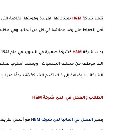
تتميز شركة 
H&M
أجل الحفاظ على رضا عملائها في كل من ألمانيا وفي مختلف
بدأت شركة 
H&M
الشركة ، بالإضافة إلى ذلك تقدم الشركة 43 سوقًا عبر الإنترنت و 4500 متجرًا للبيع.
الطلاب والعمل في  لدى شركة H&M
يعتبر 
العمل في المانيا لدى شركة H&M