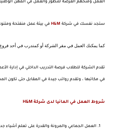
العمل ومنحهم الفرصة للتطور والعمل في المهن الوطنية أ
ستجد نفسك في شركة 
H&M
 في بيئة عمل منفتحة ومتن
كما يمكنك العمل في مقر الشركة أو كمتدرب في أحد فروع 
في مكاتبها ، وتقدم رواتب جيدة في المقابل حتى تكون المس
شروط العمل في المانيا لدى شركة H&M
العمل الجماعي والمرونة والقدرة على تعلم أشياء جدي