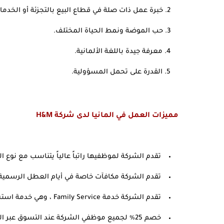
خبرة عمل ذات صلة في قطاع البيع بالتجزئة أو الخدما
حب الموضة ونمط الحياة المختلف.
معرفة جيدة باللغة الألمانية.
القدرة على تحمل المسؤولية.
مميزات العمل في المانيا لدى شركة H&M
تقدم الشركة لموظفيها راتباً عالياً يتناسب مع نوع ا
تقدم الشركة مكافآت خاصة في أيام العطل الرسمية و
تقدم الشركة خدمة Family Service ، وهي خدمة استشارية مستقلة عن الشركة.
خصم 25٪ لجميع موظفي الشركة عند التسوق عبر الإنترنت.