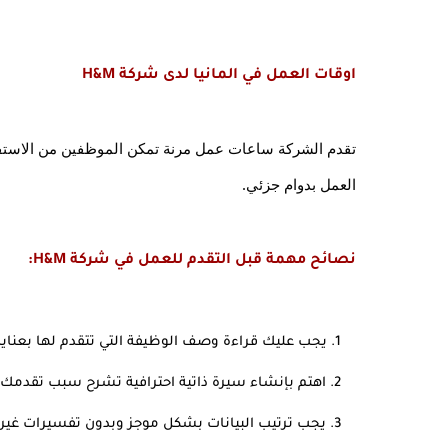
اوقات العمل في المانيا لدى شركة H&M
العمل بدوام جزئي.
نصائح مهمة قبل التقدم للعمل في شركة H&M:
يجب عليك قراءة وصف الوظيفة التي تتقدم لها بعناية
اهتم بإنشاء سيرة ذاتية احترافية تشرح سبب تقدمك 
يجب ترتيب البيانات بشكل موجز وبدون تفسيرات غير 