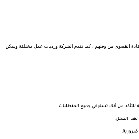
تقدم الشركة ساعات عمل مرنة تمكن الموظفين من الاستفادة القصوى من وقتهم ، كما تقدم الشركة ورديات عمل مختلفة ويمكن 
 للتأكد من أنك تستوفي جميع المتطلبات.
لهذا العمل.
ضرورية.