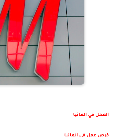
العمل في المانيا
فرص عمل في المانيا