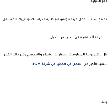
و الدولية.
وعة مع ساعات عمل مرنة تتوافق مع طبيعة دراستك وتدريبك المستقل.
الشركة المنتشرة في العديد من الدول.
تقدم الشركة للطلاب فرصة التدريب الداخلي في إدارة الأعمال وتكنولوجيا المعلومات ومهارات الشراء والتصميم وغير ذلك الكثير 
تفيد الأكبر من 
العمل في المانيا في شركة H&M
.
دة.