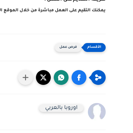
يمكنك التقيم على العمل مباشرة من خلال الموقع الت
فرص عمل
اوروبا بالعربي