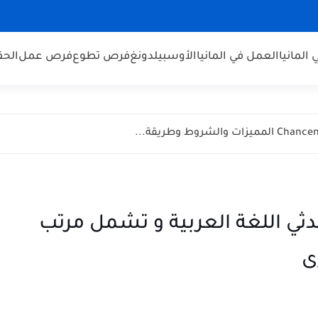
 المانيا
العمل في المانيا
الأوسبيلدونغ
فرص تطوع
فرص عمل
الحق
 اللغة العربية و تشمل مرتب
ى