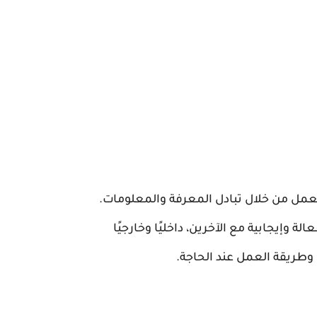
مل من خلال تبادل المعرفة والمعلومات.
ة وإيجابية مع الآخرين، داخليًا وخارجيًا
وطريقة العمل عند الحاجة.