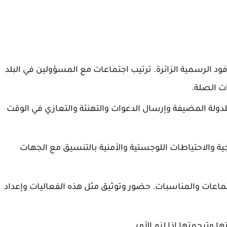
ود الرسمية الزائرة. ترتيب اجتماعات مع المسؤولين في البلد
ات الصلة.
لدولة المضيفة وإرسال الدعوات والتهنئة والتعازي في الوقت
جية والاحتياطات اللوجستية والأمنية بالتنسيق مع الجهات
تماعات والمناسبات. حضور وتوثيق مثل هذه الفعاليات وإعداد
ا وترجمتها إذا لزم الأمر.