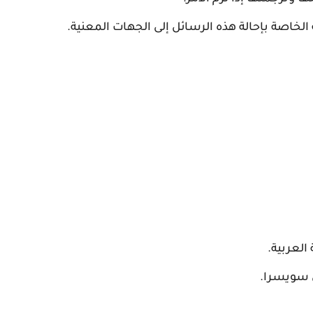
 الخاصة بإحالة هذه الرسائل إلى الجهات المعنية.
العربية.
 سويسرا.