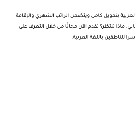
عربية بتمويل كامل ويتضمن الراتب الشهري والإقامة
. ماذا تنتظر؟ تقدم الآن مجانًا من خلال التعرف على
 للناطقين باللغة العربية.