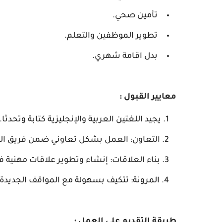
تأمين صحي.
تطوير الموظفين والتعلم.
بدل اقامة شهري.
معايير القبول :
يجيد اللغتين العربية والإنجليزية كتابة وتحدثا.
التعاون: العمل بشكل تعاوني ضمن فريق الع
بناء العلاقات: إنشاء وتطوير علاقات مهنية فعال
المرونة: تتكيف بسهولة مع المواقف الجديدة 
طريقة التقديم على العمل :