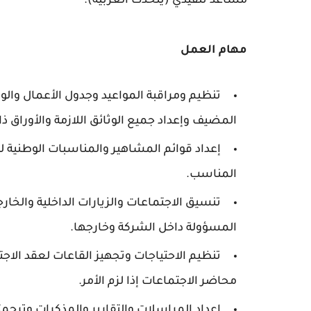
مساعد تنفيذي (يتحدث العربية).
مهام العمل
تنظيم ومراقبة المواعيد وجدول الأعمال والوف
المضيف وإعداد جميع الوثائق اللازمة والأوراق ذ
إعداد قوائم المشاهير والمناسبات الوطنية ل
المناسب.
تنسيق الاجتماعات والزيارات الداخلية والخار
المسؤولة داخل الشركة وخارجها.
تنظيم الاحتياجات وتجهيز القاعات لعقد الاج
محاضر الاجتماعات إذا لزم الأمر.
إعداد المراسلات والتقارير والمذكرات وترجمته