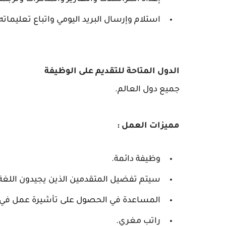
استلام وإرسال البريد اليومي واتباع تعليماته
الدول المتاحة للتقديم على الوظيفة
جميع دول العالم.
مميزات العمل :
وظيفة دائمة.
سيتم تفضيل المتقدمين الذين يجيدون اللغة 
المساعدة في الحصول على تأشيرة عمل في
راتب مغري.