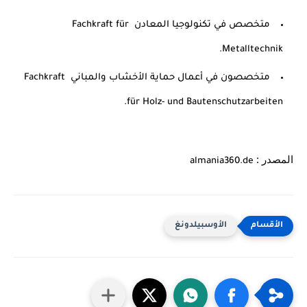
متخصص في تكنولوجيا المعادن Fachkraft für 
Metalltechnik.
متخصصون في أعمال حماية الأخشاب والمباني Fachkraft 
für Holz- und Bautenschutzarbeiten.
المصدر : 
almania360.de
الأوسبيلدونغ