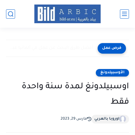
أفضل طرق البحث عن عمل في ألمانيا عبر الإنترنت 2026
فرص عمل
الأوسبيلدونغ
اوسبيلدونغ لمدة سنة واحدة
فقط
اوروبا بالعربي
مارس 29, 2023