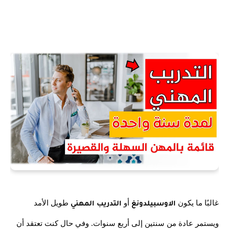
غالبًا ما يكون 
 أو
 طويل الأمد 
الاوسبيلدونغ
 التدريب المهني
ويستمر عادة من سنتين إلى أربع سنوات. وفي حال كنت تعتقد أن 