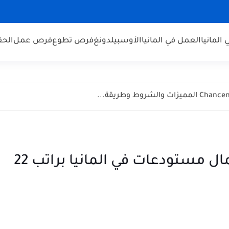
 المانيا
العمل في المانيا
الأوسبيلدونغ
فرص تطوع
فرص عمل
الحق
 عبر الإنترنت 2026
العمل في المانيا | مطلوب عمال مستودعات في المانيا براتب 22