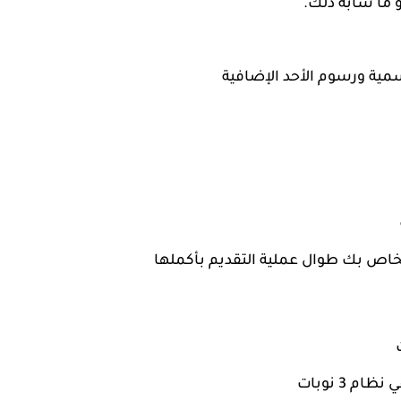
مية ورسوم الأحد الإضافية
 3 نوبات