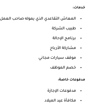
خدمات:
المعاش التقاعدي الذي يموله صاحب العمل
طبيب الشركة
برنامج الإحالة
مشاركة الأرباح
موقف سيارات مجاني
خصم الموظف
مدفوعات خاصة:
مدفوعات الإجازة
مكافأة عيد الميلاد