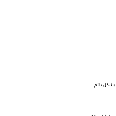
 بشكل دائم