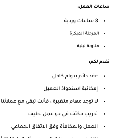
ساعات العمل:
8 ساعات وردية
المرحلة المبكرة
مناوبة ليلية
نقدم لكم:
عقد دائم بدوام كامل
إمكانية استحواذ العميل
لا توجد مهام متغيرة ، فأنت تبقى مع عملائنا
تدريب مكثف في جو عمل لطيف
العمل والمكافأة وفق الاتفاق الجماعي