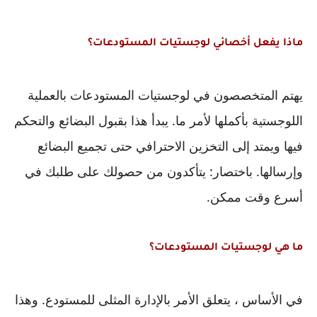
ماذا يفعل أخصائي لوجستيات المستودعات؟
يهتم المتخصصون في لوجستيات المستودعات بالعملية 
اللوجستية بأكملها لأمر ما. يبدأ هذا بقبول البضائع والتحكم 
فيها ويمتد إلى التخزين الاحترافي حتى تجميع البضائع 
وإرسالها. باختصار: يتأكدون من حصولك على طلبك في 
أسرع وقت ممكن.
ما هي لوجستيات المستودعات؟
في الأساس ، يتعلق الأمر بالإدارة المثلى للمستودع. وهذا 