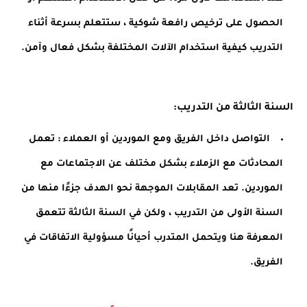
الحصول على ترخيص رافعة شوكية ، ستتعلم بسرعة أثناء 
التدريب كيفية استخدام الآلات المختلفة بشكل فعال وآمن.
السنة الثالثة من التدريب:
التواصل داخل الفريق ومع الموردين أو العملاء : تعمل 
المحادثات مع الزملاء بشكل مختلف عن الاجتماعات مع 
الموردين. تعد المقابلات الموجهة نحو الهدف جزءًا منها من 
السنة الأولى من التدريب ، ولكن في السنة الثالثة تتعمق 
المعرفة هنا ويتحمل المتدرب أحيانًا مسؤولية الاتفاقات في 
الفريق.