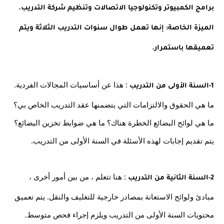
برامج الكمبيوتر وتكنولوجيا الاتصالات وتنظيم شركة التدريب. 
الميزة الخاصة: إنها تعمل طوال سنوات التدريب الثلاثة ويتم 
تعميقها باستمرار.
 : هذا عن أساسيات المجالات الفردية. 
1-السنة الأولى من التدريب
ما هي الحقوق والالتزامات التي يتضمنها عقد التدريب الخاص بي؟ 
ما هي لوائح البضائع الخطرة هناك؟ ما هي ضوابط تخزين البضائع؟ 
يتم تقديم إجابات لهذه الأسئلة في السنة الأولى من التدريب.
 : هنا تتعلم ، من بين أمور أخرى ، 
2-السنة الثانية من التدريب
مبادئ ولوائح الاستعانة بمصادر خارجية للتغليف والنقل. يتم تعميق 
محتويات السنة الأولى من التدريب ويلزم إجراء فحص متوسط.