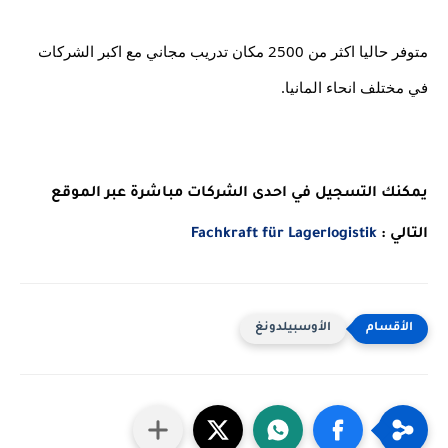
متوفر حاليا اكثر من 2500 مكان تدريب مجاني مع اكبر الشركات 
في مختلف انحاء المانيا.
يمكنك التسجيل في احدى الشركات مباشرة عبر الموقع 
التالي : 
Fachkraft für Lagerlogistik
الأوسبيلدونغ