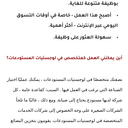
بوظيفة متنوعة للغاية.
أصبح هذا العمل - خاصة في أوقات التسوق 
اليومي عبر الإنترنت - أكثر أهمية.
سهولة العثور على وظيفة.
أين يمكنني العمل كمتخصص في لوجستيات المستودعات؟
بصفتك متخصصًا في لوجستيات المستودعات ، يمكنك عمليًا اختيار 
الصناعة التي ترغب في العمل فيها . السبب: كقاعدة عامة ، كل 
شركة لديها مستودع يحتاج إلى صيانة. ومع ذلك ، غالبًا ما تلجأ 
الشركات الصغيرة على وجه الخصوص إلى شركات الخدمات 
المتخصصة في لوجستيات المستودعات. يقومون بتخزين البضائع 