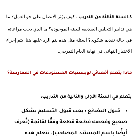
 : كيف يؤثر الاتصال على جو العمل؟ ما 
3-السنة الثالثة من التدريب
هي تدابير التخلص الصديقة للبيئة الموجودة؟ ما الذي يجب مراعاته 
في حالة تقديم شكوى؟ أسئلة مثل هذه يتم الرد عليها هنا. يتم إجراء 
الاختبار النهائي في نهاية العام التدريبي.
ماذا يتعلم أخصائي لوجستيات المستودعات في الممارسة؟
يتعلم في السنة الأولى والثانية من التدريب:
قبول البضائع : يجب قبول التسليم بشكل 
صحيح وفحصه قطعة قطعة وفقًا لقائمة (تُعرف 
أيضًا باسم المستند المصاحب). تتعلم هذه 