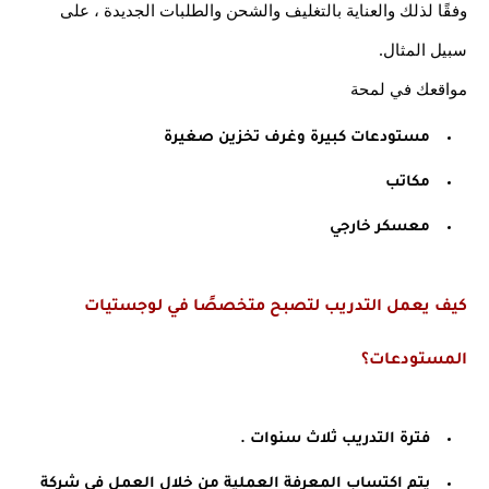
وفقًا لذلك والعناية بالتغليف والشحن والطلبات الجديدة ، على 
سبيل المثال.
مواقعك في لمحة
مستودعات كبيرة وغرف تخزين صغيرة
مكاتب
معسكر خارجي
كيف يعمل التدريب لتصبح متخصصًا في لوجستيات 
المستودعات؟
فترة التدريب ثلاث سنوات . 
يتم اكتساب المعرفة العملية من خلال العمل في شركة 