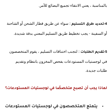
بالمناسبة ، يعني الانتقاء تجميع البضائع للأمر.
: سواء عن طريق قطار الشحن أو الشاحنة 
4-تحديد طرق التسليم 
أو السفينة - يجب تخطيط طريق التسليم المعني بدقة شديدة.
 : لتجنب اختناقات التسليم ، يقوم المتخصصون 
5-تقديم الطلبات
في لوجستيات المستودعات بفحص المخزون بانتظام وتقديم 
طلبات جديدة.
لماذا يجب أن تصبح متخصصًا في لوجستيات المستودعات؟
يتمتع المتخصصون في لوجستيات المستودعات 