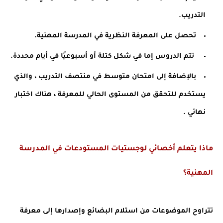
التدريب. 
تحصل على المعرفة النظرية في المدرسة المهنية.
 تتم الدروس إما في شكل كتلة أو أسبوعيًا في أيام محددة.
بالإضافة إلى امتحان متوسط ​​في منتصف التدريب ، والذي 
يستخدم للتحقق من المستوى الحالي للمعرفة ، هناك اختبار 
نهائي .
ماذا يتعلم أخصائي لوجستيات المستودعات في المدرسة 
المهنية؟
تتراوح الموضوعات من استلام البضائع وإصدارها إلى معرفة 