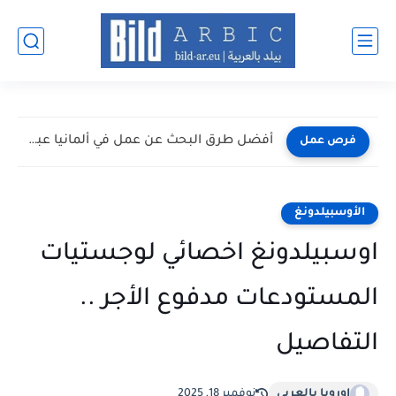
أفضل طرق البحث عن عمل في ألمانيا عبر الإنترنت 2026
فرص عمل
الأوسبيلدونغ
اوسبيلدونغ اخصائي لوجستيات
المستودعات مدفوع الأجر ..
التفاصيل
اوروبا بالعربي
نوفمبر 18, 2025