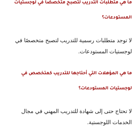
ما هي متطلبات التدريب لتصبح متخصصًا في لوجستيات 
المستودعات؟
لا توجد متطلبات رسمية للتدريب لتصبح متخصصًا في 
لوجستيات المستودعات.
ما هي المؤهلات التي أحتاجها للتدريب كمتخصص في 
لوجستيات المستودعات؟
لا تحتاج حتى إلى شهادة للتدريب المهني في مجال 
الخدمات اللوجستية.