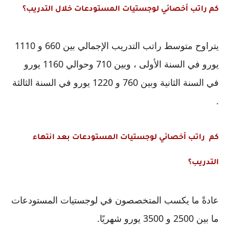
كم راتب أخصائي لوجستيات المستودعات خلال التدريب؟
يتراوح متوسط ​​راتب التدريب الإجمالي بين 660 و 1110 
يورو في السنة الأولى ، وبين 710 وحوالي 1160 يورو 
في السنة الثانية وبين 760 و 1220 يورو في السنة الثالثة 
.
كم  راتب أخصائي لوجستيات المستودعات بعد انتهاء 
التدريب؟
عادةً ما يكسب المتخصصون في لوجستيات المستودعات 
ما بين 2500 و 3500 يورو شهريًا.