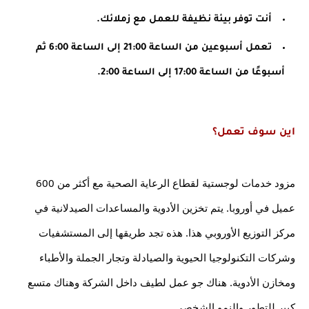
أنت توفر بيئة نظيفة للعمل مع زملائك.
تعمل أسبوعين من الساعة 21:00 إلى الساعة 6:00 ثم 
أسبوعًا من الساعة 17:00 إلى الساعة 2:00.
اين سوف تعمل؟
مزود خدمات لوجستية لقطاع الرعاية الصحية مع أكثر من 600 
عميل في أوروبا. يتم تخزين الأدوية والمساعدات الصيدلانية في 
مركز التوزيع الأوروبي هذا. هذه تجد طريقها إلى المستشفيات 
وشركات التكنولوجيا الحيوية والصيادلة وتجار الجملة والأطباء 
ومخازن الأدوية. هناك جو عمل لطيف داخل الشركة وهناك متسع 
كبير للتطور والنمو الشخصي.