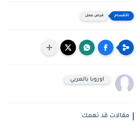
فرص عمل
اوروبا بالعربي
مقالات قد تهمك