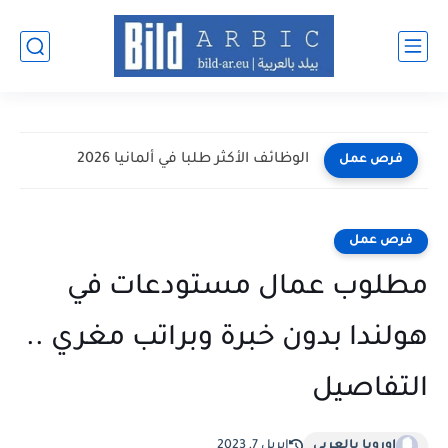
الوظائف الأكثر طلبا في ألمانيا 2026
فرص عمل
فرص عمل
مطلوب عمال مستودعات في
هولندا بدون خبرة وبراتب مغري ..
التفاصيل
اوروبا بالعربي
إبريل 7, 2023