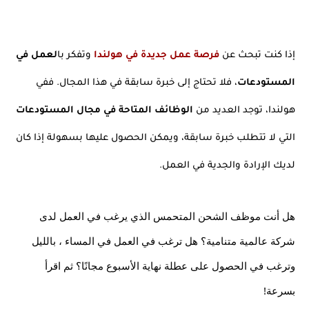
إذا كنت تبحث عن 
فرصة عمل جديدة في هولندا
 وتفكر با
لعمل في 
المستودعات
، فلا تحتاج إلى خبرة سابقة في هذا المجال. ففي 
هولندا، توجد العديد من 
الوظائف المتاحة في مجال المستودعات
التي لا تتطلب خبرة سابقة، ويمكن الحصول عليها بسهولة إذا كان 
لديك الإرادة والجدية في العمل.
هل أنت موظف الشحن المتحمس الذي يرغب في العمل لدى 
شركة عالمية متنامية؟ هل ترغب في العمل في المساء ، بالليل 
وترغب في الحصول على عطلة نهاية الأسبوع مجانًا؟ ثم اقرأ 
بسرعة!