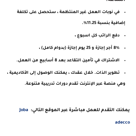
الساعة.
في نوبات العمل غير المنتظمة ، ستحصل على تكلفة 
إضافية بنسبة 11.25٪.
دفع الراتب كل اسبوع ،
8٪ أجر إجازة و 25 يوم إجازة (بدوام كامل) ،
الاشتراك في تأمين التقاعد بعد 8 أسابيع من العمل.
تطوير الذات. خلال عقدك ، يمكنك الوصول إلى الأكاديمية ، 
وهي منصة عبر الإنترنت تقدم دورات تدريبية متنوعة.
يمكنك التقدم للعمل مباشرة عبر الموقع التالي:
 Joba 
adecco