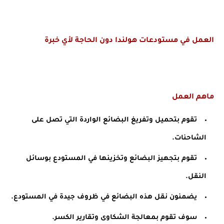
العمل في مستودعات هولندا دون الحاجة لأي خبرة
ماهم العمل
تقوم بتحميل وتفريغ البضائع الواردة التي تصل على 
الشاحنات.
تقوم بتجهيز البضائع وتخزينها في المستودع بوسائل 
النقل.
يضمنون نقل هذه البضائع في ظروف جيدة في المستودع.
سوف تقوم بمعالجة الشكاوى وتقارير الكسر.