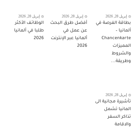
إبريل 28, 2026
إبريل 28, 2026
إبريل 28, 2026
بطاقة الفرصة في
أفضل طرق البحث
الوظائف الأكثر
ألمانيا –
عن عمل في
طلبا في ألمانيا
Chancenkarte
ألمانيا عبر الإنترنت
2026
المميزات
2026
والشروط
وطريقة...
إبريل 28, 2026
تأشيرة مجانية الى
المانيا تشمل
تذاكر السفر
والاقامة