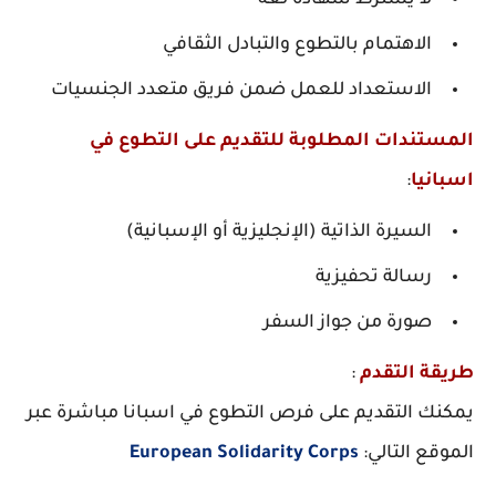
الاهتمام بالتطوع والتبادل الثقافي
الاستعداد للعمل ضمن فريق متعدد الجنسيات
المستندات المطلوبة للتقديم على التطوع في
اسبانيا
:
السيرة الذاتية (الإنجليزية أو الإسبانية)
رسالة تحفيزية
صورة من جواز السفر
طريقة التقدم
:
يمكنك التقديم على فرص التطوع في اسبانا مباشرة عبر
الموقع التال
ي
:
European Solidarity Corps