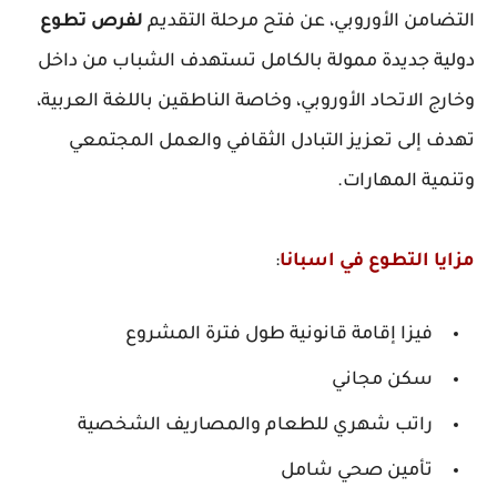
التضامن الأوروبي، عن فتح مرحلة التقديم
لفرص تطوع
دولية جديدة ممولة بالكامل تستهدف الشباب من داخل
وخارج الاتحاد الأوروبي، وخاصة الناطقين باللغة العربية،
تهدف إلى تعزيز التبادل الثقافي والعمل المجتمعي
وتنمية المهارات.
مزايا التطوع في اسبانا
:
فيزا إقامة قانونية طول فترة المشروع
سكن مجاني
راتب شهري للطعام والمصاريف الشخصية
تأمين صحي شامل