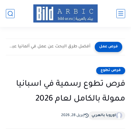
أفضل طرق البحث عن عمل في ألمانيا عبر الإنترنت 2026
فرص عمل
فرص تطوع
فرص تطوع رسمية في اسبانيا
ممولة بالكامل لعام 2026
اوروبا بالعربي
إبريل 28, 2026