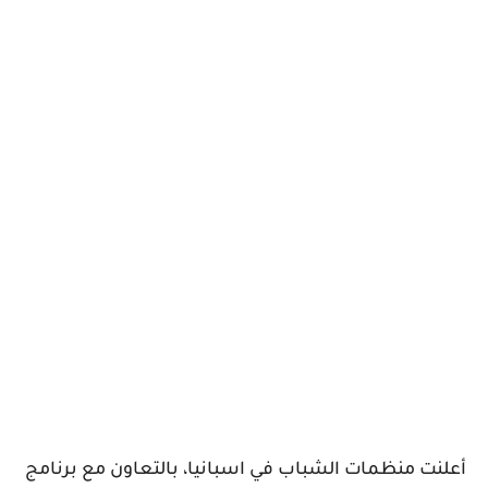
أعلنت منظمات الشباب في اسبانيا، بالتعاون مع برنامج