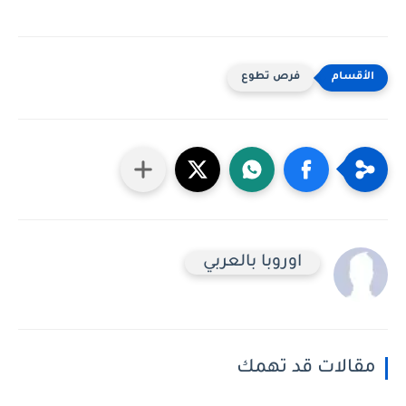
فرص تطوع
اوروبا بالعربي
مقالات قد تهمك