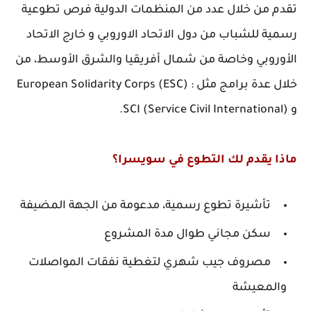
تقدم من خلال عدد من المنظمات الدولية فرص تطوعية
رسمية للشباب من دول الاتحاد الاوروبي و خارج الاتحاد
الأوروبي وخاصة من شمال أفريقيا والشرق الأوسط، من
خلال عدة برامج مثل : European Solidarity Corps (ESC)
و SCI (Service Civil International).
ماذا يقدم لك التطوع في سويسرا؟
تأشيرة تطوع رسمية، مدعومة من الجهة المضيفة
سكن مجاني طوال مدة المشروع
مصروف جيب شهري لتغطية نفقات المواصلات
والمعيشة