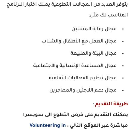
يتوفر العديد من المجالات التطوعية يمنك اختيار البرنامج
المناسب لك مثل:
مجال رعاية المسنين
مجال العمل مع الأطفال والشباب
مجال البيئة والطبيعة
مجال المساعدة الإنسانية والاجتماعية
مجال تنظيم الفعاليات الثقافية
مجال دعم اللاجئين والمهاجرين
طريقة التقديم
:
يمكنك التقديم على فرص التطوع الى سويسرا
مباشرة عبر الموقع التالي :
Volunteering in