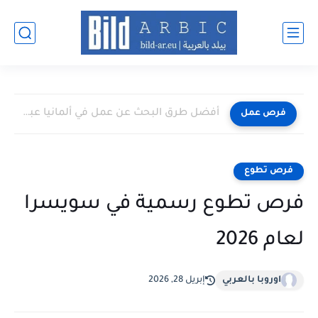
أفضل طرق البحث عن عمل في ألمانيا عبر الإنترنت 2026
فرص عمل
فرص تطوع
فرص تطوع رسمية في سويسرا
لعام 2026
اوروبا بالعربي
إبريل 28, 2026