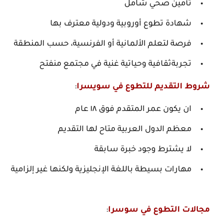
تأمين صحي شامل
شهادة تطوع أوروبية ودولية معترف بها
فرصة لتعلم الألمانية أو الفرنسية، حسب المنطقة
تجربةثقافية وحياتية غنية في مجتمع منفتح
شروط التقديم للتطوع في سويسرا
:
ان يكون عمر المتقدم فوق ١٨ عام
معظم الدول العربية متاح لها التقديم
لا يشترط وجود خبرة سابقة
مهارات بسيطة باللغة الإنجليزية ولكنها غير إلزامية
مجالات التطوع في سوسرا
: