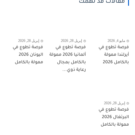
مقالات قد تهمك
مايو 4, 2026
إبريل 28, 2026
إبريل 28, 2026
فرصة تطوع في
فرصة تطوع في
فرصة تطوع في
أيرلندا ممولة
ألمانيا 2026 ممولة
اليونان 2026
بالكامل 2026
بالكامل بمجال
ممولة بالكامل
رعاية ذوي...
إبريل 28, 2026
فرصة تطوع في
البرتغال 2026
ممولة بالكامل