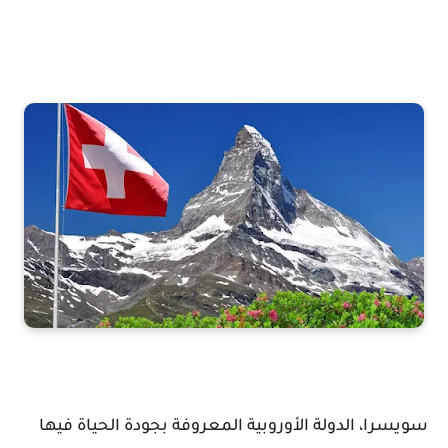
سويسرا، الدولة الأوروبية المعروفة بجودة الحياة فيها