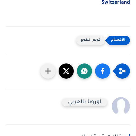
Switzerland
فرص تطوع
اوروبا بالعربي