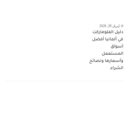
إبريل 28, 2026
دليل الفلوماركت
في ألمانيا أفضل
أسواق
المستعمل
وأسعارها ونصائح
الشراء