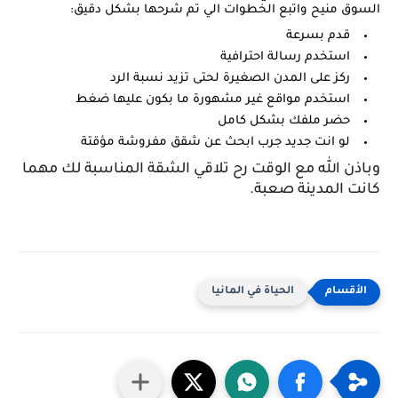
السوق منيح واتبع الخطوات الي تم شرحها بشكل دقيق:
قدم بسرعة
استخدم رسالة احترافية
ركز على المدن الصغيرة لحتى تزيد نسبة الرد
استخدم مواقع غير مشهورة ما بكون عليها ضغط
حضر ملفك بشكل كامل
لو انت جديد جرب ابحث عن شقق مفروشة مؤقتة
وباذن الله مع الوقت رح تلاقي الشقة المناسبة لك مهما
كانت المدينة صعبة.
الحياة في المانيا