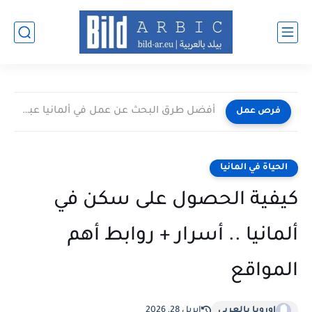
أفضل طرق البحث عن عمل في ألمانيا عبر الإنترنت 2026
فرص عمل
الحياة في المانيا
كيفية الحصول على سكن في
ألمانيا .. أسرار + روابط أهم
المواقع
اوروبا بالعربي
إبريل 28, 2026