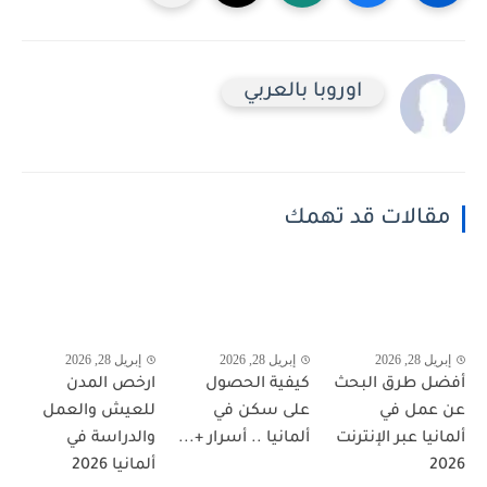
اوروبا بالعربي
مقالات قد تهمك
إبريل 28, 2026
إبريل 28, 2026
إبريل 28, 2026
أفضل طرق البحث
كيفية الحصول
ارخص المدن
عن عمل في
على سكن في
للعيش والعمل
ألمانيا عبر الإنترنت
ألمانيا .. أسرار +...
والدراسة في
2026
ألمانيا 2026