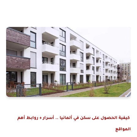
كيفية الحصول على سكن في ألمانيا .. أسرار + روابط أهم
المواقع