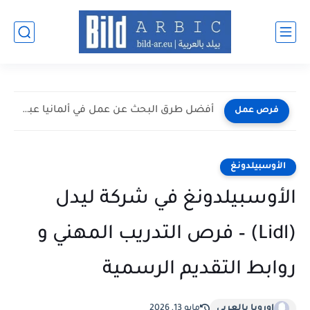
أفضل طرق البحث عن عمل في ألمانيا عبر الإنترنت 2026
فرص عمل
الأوسبيلدونغ
الأوسبيلدونغ في شركة ليدل
(Lidl) – فرص التدريب المهني و
روابط التقديم الرسمية
اوروبا بالعربي
مايو 13, 2026