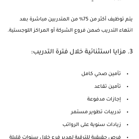
يتم توظيف أكثر من 75% من المتدربين مباشرة بعد
انتهاء التدريب ضمن فروع الشركة أو المراكز اللوجستية.
3. مزايا استثنائية خلال فترة التدريب:
تأمين صحي كامل
تأمين تقاعد
إجازات مدفوعة
تدريبات تطوير مستمر
زيادات سنوية على الرواتب
فرص حقيقية للترقية لمدير فرع خلال سنوات قليلة