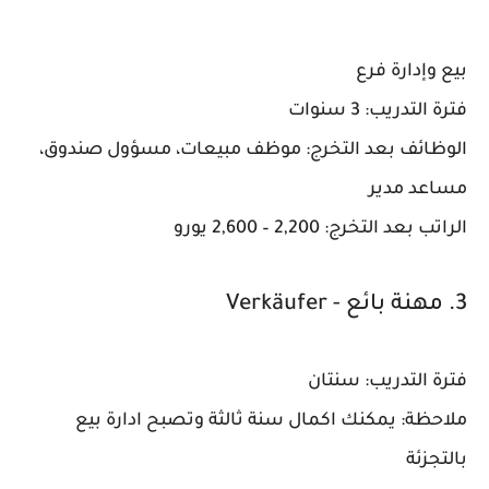
بيع وإدارة فرع
فترة التدريب: 3 سنوات
الوظائف بعد التخرج: موظف مبيعات، مسؤول صندوق،
مساعد مدير
الراتب بعد التخرج: 2,200 – 2,600 يورو
3. مهنة بائع - Verkäufer
فترة التدريب: سنتان
ملاحظة: يمكنك اكمال سنة ثالثة وتصبح ادارة بيع
بالتجزئة