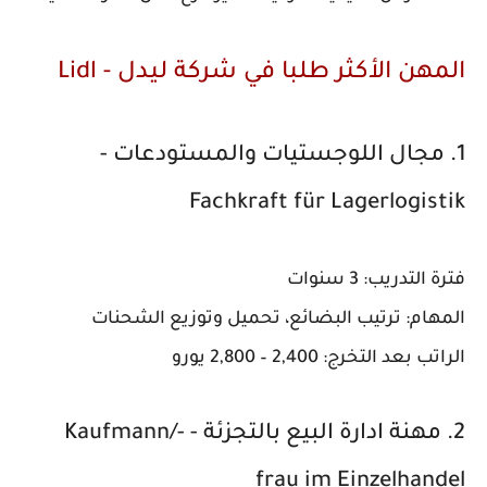
المهن الأكثر طلبا في شركة ليدل - Lidl
1. مجال اللوجستيات والمستودعات -
Fachkraft für Lagerlogistik
فترة التدريب: 3 سنوات
المهام: ترتيب البضائع، تحميل وتوزيع الشحنات
الراتب بعد التخرج: 2,400 – 2,800 يورو
2. مهنة ادارة البيع بالتجزئة - Kaufmann/-
frau im Einzelhandel