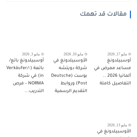
مقالات قد تهمك
مايو 17, 2026
مايو 10, 2026
مايو 3, 2026
أوسبيلدونغ
الأوسبيلدونغ في
أوسبيلدونغ بائع/
مساعد ممرض في
شركة دويتشه
بائعة (Verkäufer/-
ألمانيا 2026 ..
بوست (Deutsche
in) في شركة
التفاصيل كاملة
Post) وروابط
NORMA – فرص
التقديم الرسمية
التدريب...
مايو 13, 2026
الأوسبيلدونغ في