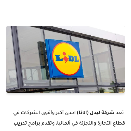
تعد
شركة ليدل (Lidl)
احدى أكبر وأقوى الشركات في
قطاع التجارة والتجزئة في ألمانيا، وتقدم برامج
تدريب