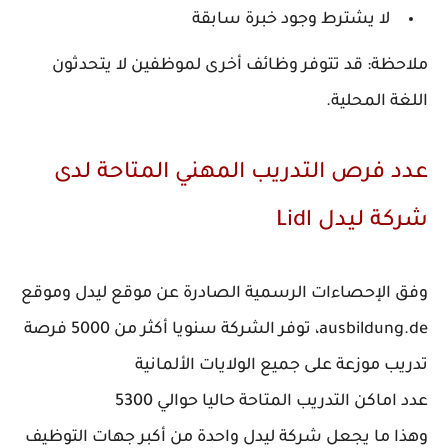
لا يشترط وجود خبرة سابقة
ملاحظة:
قد تتوفر وظائف أخرى لموظفين لا يتحدثون
اللغة المحلية.
عدد فرص التدريب المهني المتاحة لدى
شركة ليدل Lidl
وفق الإحصاءات الرسمية الصادرة عن موقع ليدل وموقع
ausbildung.de، توفر الشركة سنويا أكثر من 5000 فرصة
تدريب موزعة على جميع الولايات الألمانية
عدد اماكن التدريب المتاحة حاليا حوالي 5300
وهذا ما يجعل شركة ليدل واحدة من أكبر جهات التوظيف