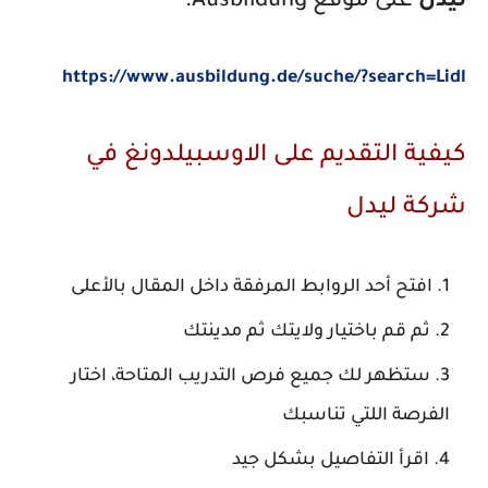
ليدل
على موقع
Ausbildung:
https://www.ausbildung.de/suche/?search=Lidl
كيفية التقديم على الاوسبيلدونغ في
شركة ليدل
افتح أحد الروابط المرفقة داخل المقال بالأعلى
ثم قم باختيار ولايتك ثم مدينتك
ستظهر لك جميع فرص التدريب المتاحة، اختار
الفرصة اللتي تناسبك
اقرأ التفاصيل بشكل جيد