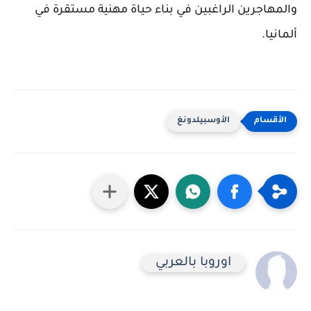
والمهاجرين الراغبين في بناء حياة مهنية مستقرة في
ألمانيا.
الأوسبيلدونغ
اوروبا بالعربي