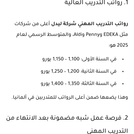
1. رواتب التدريب العالية
رواتب التدريب المهني شركة ليدل
أعلى من شركات
مثل EDEKA وPenny وAldi، والمتوسط الرسمي لعام
2025 هو:
في السنة الأولى: 1,100 – 1,150 يورو
في السنة الثانية: 1,200 – 1,250 يورو
في السنة الثالثة: 1,350 – 1,400 يورو
وهذا يضعها ضمن أعلى الرواتب للمتدربين في ألمانيا.
2. فرصة عمل شبه مضمونة بعد الانتهاء من
التدريب المهني