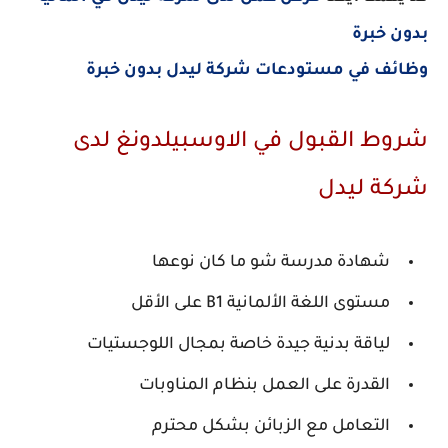
بدون خبرة
وظائف في مستودعات شركة ليدل بدون خبرة
شروط القبول في الاوسبيلدونغ لدى
شركة ليدل
شهادة مدرسة شو ما كان نوعها
مستوى اللغة الألمانية B1 على الأقل
لياقة بدنية جيدة خاصة بمجال اللوجستيات
القدرة على العمل بنظام المناوبات
التعامل مع الزبائن بشكل محترم