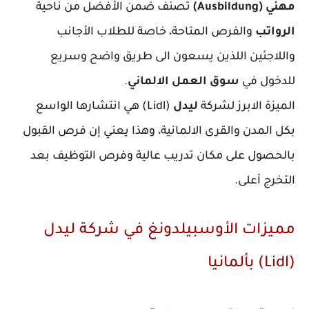
مهني (Ausbildung)
تصنف ضمن الأفضل من ناحية
الرواتب
والفرص المتاحة، خاصة للطلاب الأجانب
واللاجئين اللذين يسعون الى طريق واضح وسريع
للدخول في
سوق العمل الالماني
.
الميزة الابرز لشركة
ليدل
(Lidl) هي انتشارها الواسع
بكل المدن والقرى الالمانية، وهذا يعني إن فرص القبول
بالحصول على مكان تدريب عالية وفرص التوظيف بعد
التخرج أعلى.
مميزات الأوسبيلدونغ في شركة ليدل
(Lidl) بألمانيا