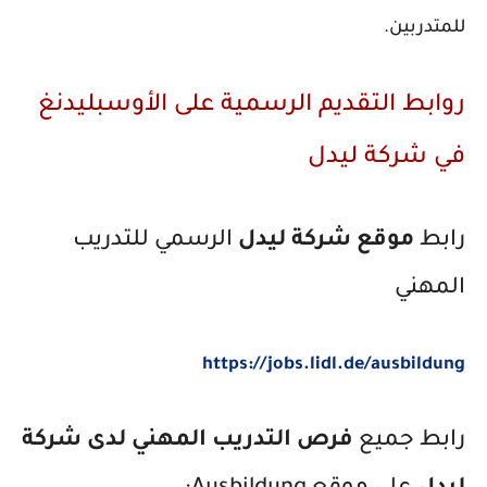
للمتدربين.
روابط التقديم الرسمية على الأوسبليدنغ
في شركة ليدل
رابط
موقع شركة ليدل
الرسمي للتدريب
المهني
https://jobs.lidl.de/ausbildung
رابط جميع
فرص التدريب المهني لدى شركة