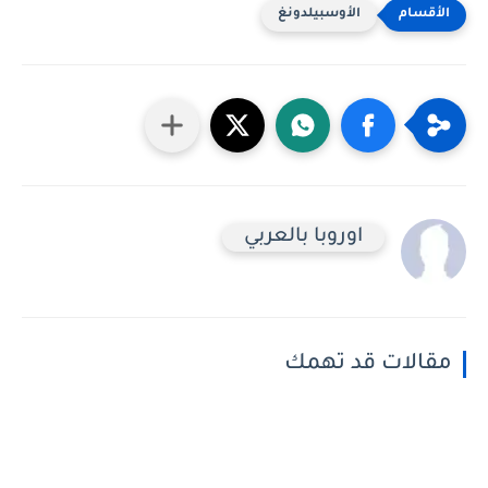
الأوسبيلدونغ
اوروبا بالعربي
مقالات قد تهمك