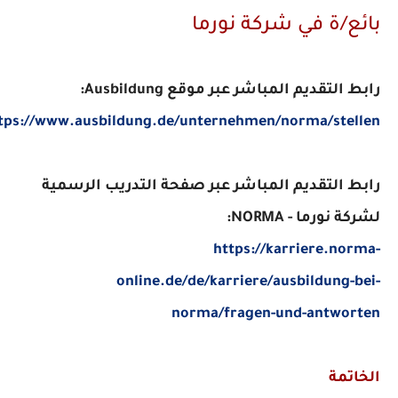
ائع/ة في شركة نورما
بط التقديم المباشر عبر موقع Ausbildung:
https://www.ausbildung.de/unternehmen/norma/stellen
ابط التقديم المباشر عبر صفحة التدريب الرسمية
ركة نورما - NORMA:
https://karriere.norma
online.de/de/karriere/ausbildung-bei
norma/fragen-und-antworte
لخاتمة