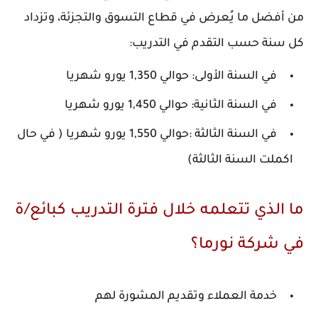
ن أفضل ما يُعرض في قطاع التسوق والتجزئة، وتزداد
ل سنة حسب التقدم في التدريب:
في السنة الأولى: حوالي 1,350 يورو شهريا
في السنة الثانية: حوالي 1,450 يورو شهريا
في السنة الثالثة :حوالي 1,550 يورو شهريا ( في حال
اكملت السنة الثالثة)
ا الذي تتعلمه خلال فترة التدريب كبائع/ة
ي شركة نورما؟
خدمة العملاء وتقديم المشورة لهم