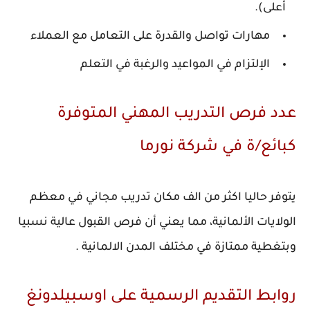
أعلى).
مهارات تواصل والقدرة على التعامل مع العملاء
الإلتزام في المواعيد والرغبة في التعلم
دد فرص التدريب المهني المتوفرة
بائع/ة في شركة نورما
توفر حاليا اكثر من الف مكان تدريب مجاني في معظم
لولايات الألمانية، مما يعني أن فرص القبول عالية نسبيا
بتغطية ممتازة في مختلف المدن الالمانية .
وابط التقديم الرسمية على اوسبيلدونغ