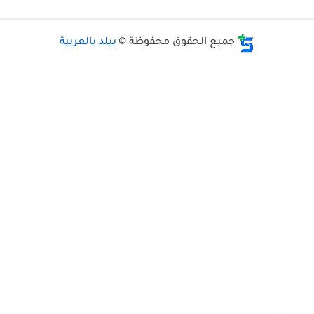
جميع الحقوق محفوظة ©
بيلد بالعربية