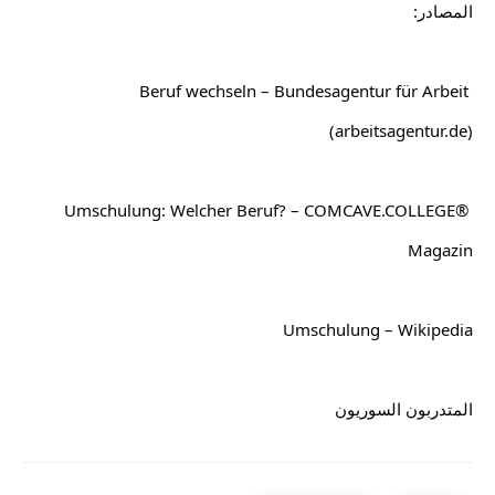
المصادر:
Beruf wechseln – Bundesagentur für Arbeit 
(arbeitsagentur.de)
Umschulung: Welcher Beruf? – COMCAVE.COLLEGE® 
Magazin
Umschulung – Wikipedia
المتدربون السوريون