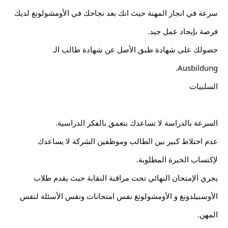
سرعة في انجاز المهنة حيث انك بعد نجاحك في الأومشولونغ لديك 
فرصة بإيجاد عمل جيد.
حصولك على شهادة طبق الأصل عن شهادة طالب الـ 
Ausbildung.
السلبيات
السرعة بالدراسة لا تساعدك بتعمق بالفكر الدراسية.
عدم اختلاط كبير بين الطالب وموظفين الشركة لا يساعدك 
لإكتساب الخبرة المطلوبة.
يجري الإمتحان النهائي تحت مراقبة النقابة حيث يقدم طلاب 
الأوسبيلدونغ و الأومشولونغ نفس امتحانات ونفس الأسئلة لنفس 
المهن.