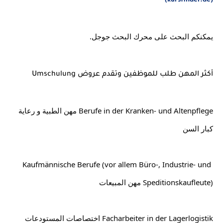
(kursfinder.de)
يمكنكم البحث على محرك البحث جوجل.
أكثر المهن طلب للموظفين وتقدم عروض Umschulung
Berufe in der Kranken- und Altenpflege مهن الطبية و رعاية 
كبار السن
Kaufmännische Berufe (vor allem Büro-, Industrie- und 
Speditionskaufleute) مهن المبيعات
Facharbeiter in der Lagerlogistik اختصاصات المستودعات 