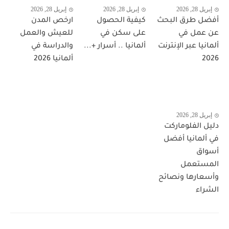
إبريل 28, 2026
إبريل 28, 2026
إبريل 28, 2026
أفضل طرق البحث
كيفية الحصول
ارخص المدن
عن عمل في
على سكن في
للعيش والعمل
ألمانيا عبر الإنترنت
ألمانيا .. أسرار +...
والدراسة في
2026
ألمانيا 2026
إبريل 28, 2026
دليل الفلوماركت
في ألمانيا أفضل
أسواق
المستعمل
وأسعارها ونصائح
الشراء