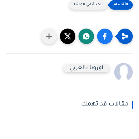
الحياة في المانيا
اوروبا بالعربي
مقالات قد تهمك