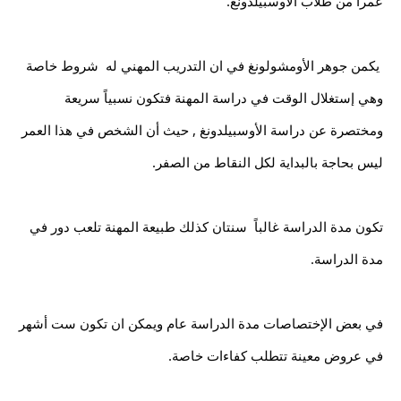
عمراً من طلاب الأوسبيلدونغ.
 يكمن جوهر الأومشولونغ في ان التدريب المهني له  شروط خاصة 
وهي إستغلال الوقت في دراسة المهنة فتكون نسبياً سريعة 
ومختصرة عن دراسة الأوسبيلدونغ , حيث أن الشخص في هذا العمر 
ليس بحاجة بالبداية لكل النقاط من الصفر.
تكون مدة الدراسة غالباً  سنتان كذلك طبيعة المهنة تلعب دور في 
مدة الدراسة.
في بعض الإختصاصات مدة الدراسة عام ويمكن ان تكون ست أشهر 
في عروض معينة تتطلب كفاءات خاصة.