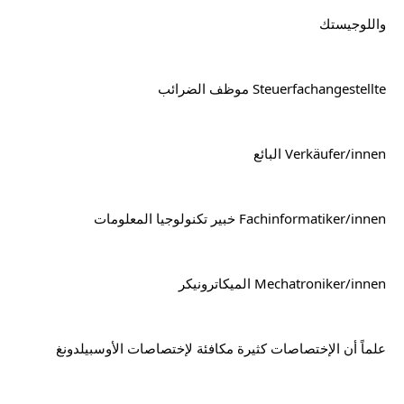
واللوجيستك
Steuerfachangestellte موظف الضرائب
Verkäufer/innen البائع
Fachinformatiker/innen خبير تكنولوجيا المعلومات
Mechatroniker/innen الميكاترونيكر
علماً أن الإختصاصات كثيرة مكافئة لإختصاصات الأوسبيلدونغ