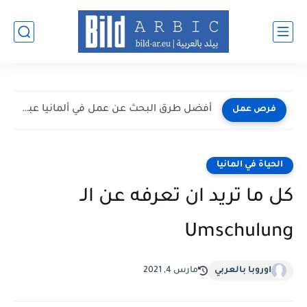
أفضل طرق البحث عن عمل في ألمانيا عبر الإنترنت 2026
فرص عمل
الحياة في المانيا
كل ما تريد ان تعرفه عن الـ
Umschulung
اوروبا بالعربي
مارس 4, 2021