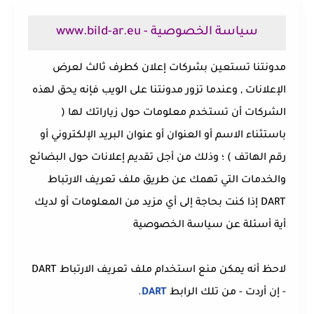
سياسة الخصوصية - www.bild-ar.eu
مدونتنا تستعين بشركات إعلان كطرف ثالث لعرض
الإعلانات , وعندما تزور مدونتنا على الويب فإنه يحق لهذه
الشركات أن تستخدم معلومات حول زياراتك لها (
باستثناء الاسم أو العنوان أو عنوان البريد الإلكتروني أو
رقم الهاتف ) ؛ وذلك من أجل تقديم إعلانات حول البضائع
والخدمات التي تهمك عن طريق ملف تعريف الارتباط
DART إذا كنت بحاجة إلى أي مزيد من المعلومات أو لديك
أية أسئلة عن سياسة الخصوصية
لاحظ أنه يمكن منع استخدام ملف تعريف الارتباط DART
- إن أردت - من تلك الرابط
DART
.