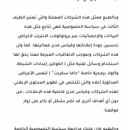
وبالطبع فمثل هذه الشركات المعلنة والتي تعتبر الطرف
الثالث في سياسة الخصوصية فهي تتابع مثل هذه
البيانات والإحصائيات عبر بروتوكولات الانترنت لأغراض
تحسين جودة إعلاناتها وقياس مدى فعاليتها. كما وان
هذه الشركات وبموجب الاتفاقيات المبرمة معنا يحق لها
استخدام وسائل تقنية مثل ( الكوكيز، إعدادات الشبكة،
وأكواد برمجية خاصة “جافا سكربت” ) لنفس الأغراض
المذكورة أعلاه والتي تتلخص في تطوير المحتوى الإعلاني
لهذه الشركات وقياس مدى فاعلية هذه الإعلانات ، من
دون أي أهداف أخرى قد تضر بشكل أو بآخر على زوار
موقعنا.
وبالطبع فإن عليك مراجعة سياسة الخصوصية الخاصة