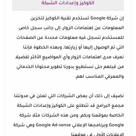
الكوكيز وإعدادات الشبكة
إن شركة Google تستخدم تقنية الكوكيز لتخزين
المعلومات عن إهتمامات الزوار، إلى جانب سجل خاص
للمستخدم تسجل فيه معلومات محددة عن الصفحات
التي تم الوصول إليها أو زيارتها، وبهذه الخطوة فإننا
نعرف مدى اهتمامات الزوار وأي المواضيع الأكثر تفضيلا
من قبلهم حتى نستطيع بدورنا تطوير محتوانا الخدماتي
والمعرفي المناسب لهم.
نضيف إلى ذلك أن بعض الشركات التي تعلن في مدونتنا
مجمع البرامج قد تتطلع على الكوكيز وإعدادات الشبكة
الخاصة بموقعنا وبكم، ومن هذه الشركات مثلا شركة
Google وبرنامجها الإعلاني Google Ad-sense وهي شركة
الإعلانات الأولى في موقعنا