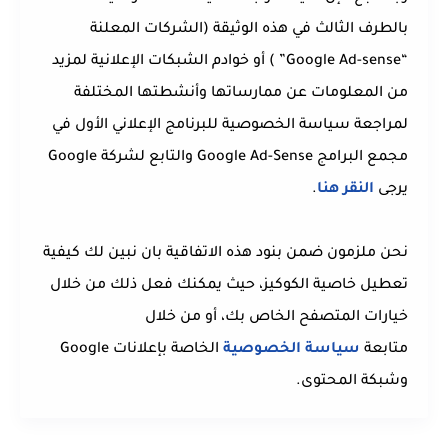
بالطرف الثالث في هذه الوثيقة (الشركات المعلنة
“Google Ad-sense” ) أو خوادم الشبكات الإعلانية لمزيد
من المعلومات عن ممارساتها وأنشطتها المختلفة
لمراجعة سياسة الخصوصية للبرنامج الإعلاني الأول في
مجمع البرامج Google Ad-Sense والتابع لشركة Google
يرجى
النقر هنا
.
نحن ملزمون ضمن بنود هذه الاتفاقية بان نبين لك كيفية
تعطيل خاصية الكوكيز، حيث يمكنك فعل ذلك من خلال
خيارات المتصفح الخاص بك، أو من خلال
متابعة
سياسة الخصوصية
الخاصة بإعلانات Google
وشبكة المحتوى.