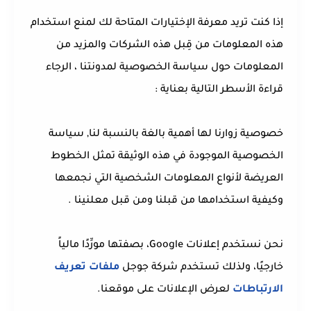
إذا كنت تريد معرفة الإختيارات المتاحة لك لمنع استخدام
هذه المعلومات من قِبل هذه الشركات والمزيد من
المعلومات حول سياسة الخصوصية لمدونتنا ، الرجاء
قراءة الأسطر التالية بعناية :
خصوصية زوارنا لها أهمية بالغة بالنسبة لنا, سياسة
الخصوصية الموجودة في هذه الوثيقة تمثل الخطوط
العريضة لأنواع المعلومات الشخصية التي نجمعها
وكيفية استخدامها من قبلنا ومن قبل معلنينا .
نحن نستخدم إعلانات Google، بصفتها مورِّدًا مالياً
خارجيًا، ولذلك تستخدم شركة جوجل
ملفات تعريف
الارتباطات
لعرض الإعلانات على موقعنا.