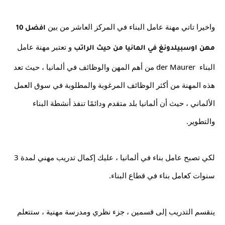
واخيرا تاتي مهنة عامل البناء في المركز العاشر من بين 
افضل 10 
 و تعتبر مهنة عامل 
مهن اوسبيلدونغ في المانيا من حيث الراتب
البناء  der Maurer من أهم المهن والوظائف في ألمانيا ، حيث تعد 
هذه المهنة من أكثر الوظائف المرغوبة والمطلوبة في سوق العمل 
الألماني ، حيث أن ألمانيا بلد متقدم ودائمًا تنفذ أنشطة البناء 
والتطوير.
لكي تصبح عامل بناء في ألمانيا ، عليك إكمال تدريب مهني لمدة 3 
سنوات كعامل بناء في قطاع البناء.
ينقسم التدريب إلى قسمين ، جزء نظري ومدرسة مهنية ، ستتعلم 