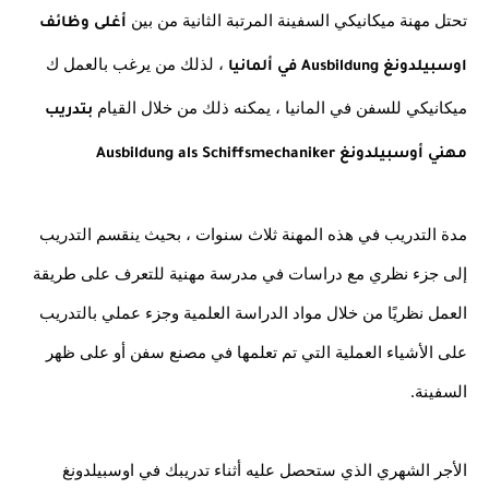
تحتل مهنة ميكانيكي السفينة المرتبة الثانية من بين 
أغلى وظائف 
 ، لذلك من يرغب بالعمل ك 
اوسبيلدونغ Ausbildung في ألمانيا
ميكانيكي للسفن في المانيا ، يمكنه ذلك من خلال القيام 
بتدريب 
مهني أوسبيلدونغ Ausbildung als Schiffsmechaniker
مدة التدريب في هذه المهنة ثلاث سنوات ، بحيث ينقسم التدريب 
إلى جزء نظري مع دراسات في مدرسة مهنية للتعرف على طريقة 
العمل نظريًا من خلال مواد الدراسة العلمية وجزء عملي بالتدريب 
على الأشياء العملية التي تم تعلمها في مصنع سفن أو على ظهر 
السفينة.
الأجر الشهري الذي ستحصل عليه أثناء تدريبك في اوسبيلدونغ 