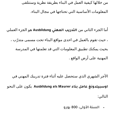
من خلالها كيفية العمل في البناء بطريقة نظرية وستتلقى 
المعلومات الأساسية التي تحتاجها في مجال البناء.
أما الجزء الثاني من 
هو الجزء العملي 
التدريب المهني Ausbildung 
، حيث تقوم بالعمل في احدى مواقع البناء تحت مسمى متدرّب ، 
بحيث يمكنك تطبيق المعلومات التي قد تعلمتها في المدرسة 
المهنية على أرض الواقع .
الأجر الشهري الذي ستحصل عليه أثناء فترة تدريبك المهني في
  يكون على النحو 
اوسبيلدونغ عامل بناء Ausbildung als Maurer
التالي:
السنة الأولى: 800 يورو