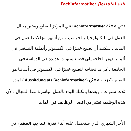
خبير الكمبيوتر Fachinformatiker
تاتي 
في المركز السابع ويعتبر مجال 
مهنة Fachinformatiker 
العمل في التكنولوجيا والحواسيب من أشهر مجالات العمل في 
المانيا ، يمكنك أن تصبح خبيرًا في الكمبيوتر وأنظمة التشغيل في 
ألمانيا دون الحاجة إلى قضاء سنوات عديدة في الدراسة في 
الجامعة ، كل ما تحتاجه لتصبح خبيرًا في الكمبيوتر في ألمانيا هو 
القيام 
لمدة 
بتدريب مهني (Ausbildung als Fachinformatiker ) 
ثلاث سنوات ، وبعدها يمكنك البدء بالعمل مباشرة بهذا المجال ، لأن 
هذه الوظيفة تعتبر من أفضل الوظائف في المانيا . 
الأجر الشهري الذي ستحصل عليه أثناء فترة 
 في 
التدريب المهني