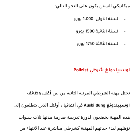
ميكانيكي السفن يكون على النحو التالي:
السنة الأولى: 1،000 يورو
السنة الثانية 1500 يورو
السنة الثالثة 1750 يورو
اوسبيلدونغ شرطي Polizist 
تحتل مهنة الشرطي المرتبة الثانية من بين
 أغلى وظائف 
 ، أولئك الذين يتطلعون إلى 
اوسبيلدونغ Ausbildung في ألمانيا
هذه المهنة يخضعون لدورة تدريبية صارمة مدتها ثلاث سنوات 
تؤهلهم لبدء حياتهم المهنية كشرطي مباشرة عند الانتهاء من 