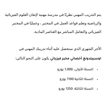
يتم التدريب المهني نظريًا في مدرسة مهنية لإتقان العلوم الفيزيائية 
والرياضية وتعلم قواعد العمل في المختبر ، وعمليًا في المختبر 
الفيزيائي والتعامل المباشر مع العناصر المادية.
الأجر الشهري الذي ستحصل عليه أثناء تدريبك المهني في
 يكون على النحو التالي:
اوسبيلدونغ أخصائي مخبر فيزيائي
السنة الأولى: 1،000 يورو
السنة الثانية 1100 يورو
السنة الثالثة: 1250 يورو