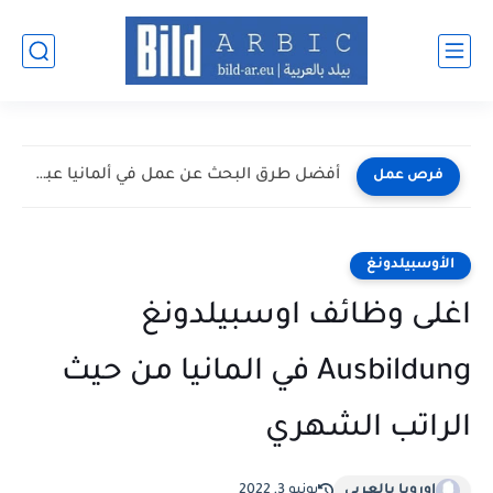
أفضل طرق البحث عن عمل في ألمانيا عبر الإنترنت 2026
فرص عمل
الأوسبيلدونغ
اغلى وظائف اوسبيلدونغ
Ausbildung في المانيا من حيث
الراتب الشهري
اوروبا بالعربي
يونيو 3, 2022