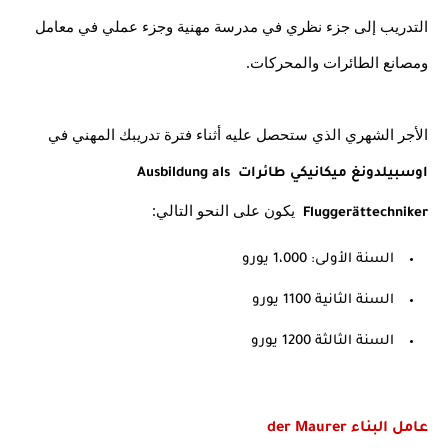
التدريب إلى جزء نظري في مدرسة مهنية وجزء عملي في معامل 
ومصانع الطائرات والمحركات.
الأجر الشهري الذي ستحصل عليه أثناء فترة تدريبك المهني في 
اوسبيلدونغ ميكانيكي طائرات Ausbildung als 
  يكون على النحو التالي:
Fluggerättechniker
السنة الأولى: 1،000 يورو
السنة الثانية 1100 يورو
السنة الثالثة 1200 يورو
عامل البناء der Maurer