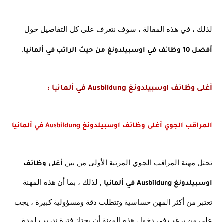
لذلك ، في هذه المقالة ، سوف نتعرف على كل التفاصيل حول
.
أفضل 10 وظائف في اوسبيلدونغ من حيث الراتب في ألمانيا
أغلى وظائف اوسبيلدونغ Ausbildung في ألمانيا :
المراقب الجوي أغلى وظائف اوسبيلدونغ Ausbildung في ألمانيا
تحتل مهنة المراقب الجوي المرتبة الأولى من بين 
أغلى وظائف 
 , لذلك ، بما أن هذه المهنة 
اوسبيلدونغ Ausbildung في ألمانيا
تعتبر من أكثر المهن حساسية وتتطلب دقة ومسؤولية كبيرة ، يجب 
على من يرغب في دخول هذه المهنة أن يجتاز فترة تدريب لمدة 