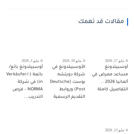
مقالات قد تهمك
مايو 17, 2026
مايو 10, 2026
مايو 3, 2026
أوسبيلدونغ
الأوسبيلدونغ في
أوسبيلدونغ بائع/
مساعد ممرض في
شركة دويتشه
بائعة (Verkäufer/-
ألمانيا 2026 ..
بوست (Deutsche
in) في شركة
التفاصيل كاملة
Post) وروابط
NORMA – فرص
التقديم الرسمية
التدريب...
مايو 13, 2026