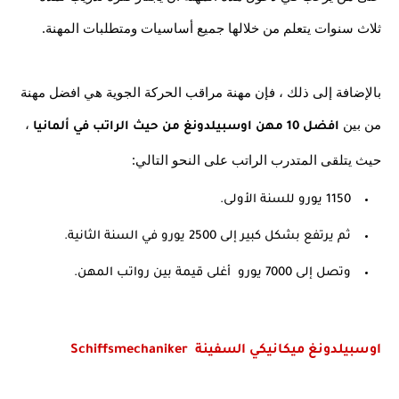
ثلاث سنوات يتعلم من خلالها جميع أساسيات ومتطلبات المهنة.
بالإضافة إلى ذلك ، فإن مهنة مراقب الحركة الجوية هي افضل مهنة 
من بين
 ، 
 افضل 10 مهن اوسبيلدونغ من حيث الراتب في ألمانيا
حيث يتلقى المتدرب الراتب على النحو التالي:
1150 يورو للسنة الأولى.
ثم يرتفع بشكل كبير إلى 2500 يورو في السنة الثانية.
وتصل إلى 7000 يورو  أغلى قيمة بين رواتب المهن.
اوسبيلدونغ ميكانيكي السفينة  Schiffsmechaniker