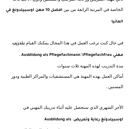
الخاصة في المرتبة الرابعة من بين
 افضل 10 مهن اوسبيلدونغ في 
المانيا
في حال كنت ترغب العمل في هذا المجال يمكنك القيام 
بتدريب 
 . 
مهني Ausbildung als Pflegefachmann \Pflegefachfrau
مدة التدريب لهذه المهنة ثلاث سنوات
أماكن العمل بهذه المهنة هي المستشفيات والمراكز الطبية ودور 
المسنين . 
الأجر الشهري الذي ستحصل عليه أثناء تدريبك المهني في
اوسبيلدونغ رعاية وتمريض Ausbildung als 