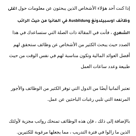
إذا كنت أحد هؤلاء الأشخاص الذين يبحثون عن معلومات حول 
اغلى 
وظائف اوسبيلدونغ Ausbildung في المانيا من حيث الراتب 
 ، فأنت في المقالة ذات الصلة التي ستساعدك في هذا 
الشهري
الصدد حيث يبحث الكثير من الأشخاص عن وظائف ستحقق لهم 
أفضل العوائد المالية وتكون مناسبة لهم في نفس الوقت من حيث 
طبيعة وعدد ساعات العمل
تعتبر ألمانيا أيضًا من الدول التي توفر الكثير من الوظائف والأجور 
المرتفعة التي تلبي رغبات الباحثين عن عمل.
بالإضافة إلى ذلك ، فإن هذه الوظائف تمنحك رواتب مجزية لأولئك 
الذين ما زالوا في فترة التدريب ، مما يجعلها مرغوبة للكثيرين.