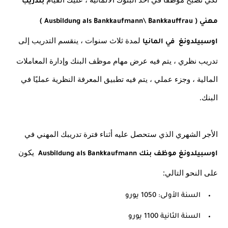
بتدريب 
مهني ( Ausbildung als Bankkaufmann\ Bankkauffrau ) 
 لمدة ثلاث سنوات ، ينقسم التدريب إلى 
اوسبيلدونغ  في المانيا
تدريب نظري ، يتم فيه عرض مهام موظف البنك وإدارة المعاملات 
المالية ، وجزء عملي ، يتم فيه تطبيق المعرفة النظرية عمليًا في 
البنك.
الأجر الشهري الذي ستحصل عليه أثناء فترة تدريبك المهني في 
  يكون 
اوسبيلدونغ موظف بنك Ausbildung als Bankkaufmann
على النحو التالي:
السنة الأولى: 1050 يورو
السنة الثانية 1100 يورو