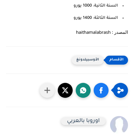
السنة الثانية: 1000 يورو
السنة الثالثة: 1400 يورو
المصدر : haithamalabrash
الأوسبيلدونغ
اوروبا بالعربي