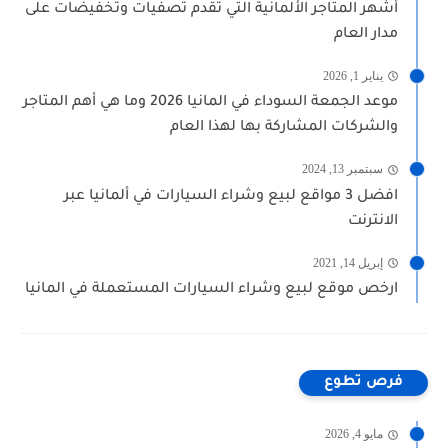
أشهر المتاجر الألمانية التي تقدم تصفيات وتخفيضات على
مدار العام
يناير 1, 2026
موعد الجمعة السوداء في المانيا 2026 وما هي أهم المتاجر
والشركات المشاركة بها لهذا العام
سبتمبر 13, 2024
افضل 3 مواقع لبيع وشراء السيارات في ألمانيا عبر
الانترنت
إبريل 14, 2021
ارخص موقع لبيع وشراء السيارات المستعملة في المانيا
فرص تطوع
مايو 4, 2026