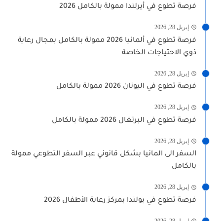
فرصة تطوع في أيرلندا ممولة بالكامل 2026
إبريل 28, 2026
فرصة تطوع في ألمانيا 2026 ممولة بالكامل بمجال رعاية
ذوي الاحتياجات الخاصة
إبريل 28, 2026
فرصة تطوع في اليونان 2026 ممولة بالكامل
إبريل 28, 2026
فرصة تطوع في البرتغال 2026 ممولة بالكامل
إبريل 28, 2026
السفر الى المانيا بشكل قانوني عبر السفر التطوعي ممولة
بالكامل
إبريل 28, 2026
فرصة تطوع في بولندا بمركز رعاية الأطفال 2026
إبريل 28, 2026