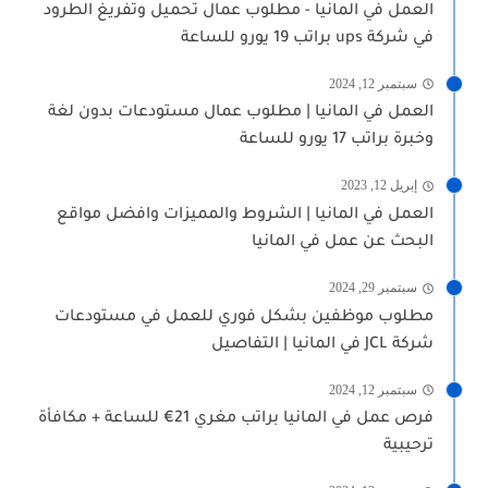
العمل في المانيا - مطلوب عمال تحميل وتفريغ الطرود
في شركة ups براتب 19 يورو للساعة
سبتمبر 12, 2024
العمل في المانيا | مطلوب عمال مستودعات بدون لغة
وخبرة براتب 17 يورو للساعة
إبريل 12, 2023
العمل في المانيا | الشروط والمميزات وافضل مواقع
البحث عن عمل في المانيا
سبتمبر 29, 2024
مطلوب موظفين بشكل فوري للعمل في مستودعات
شركة JCL في المانيا | التفاصيل
سبتمبر 12, 2024
فرص عمل في المانيا براتب مغري 21€ للساعة + مكافأة
ترحيبية