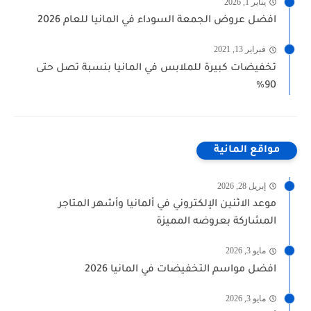
يناير 1, 2026
افضل عروض الجمعة السوداء في المانيا للعام 2026
فبراير 13, 2021
تخفيضات كبيرة للملابس في المانيا بنسبة تصل حتى
90%
مواقع المانية
إبريل 28, 2026
موعد الاثنين الإلكتروني في ألمانيا وأشهر المتاجر
المشاركة بعروضه المميزة
مايو 3, 2026
افضل مواسم التخفيضات في المانيا 2026
مايو 3, 2026