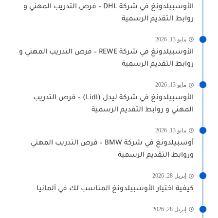
الأوسبيلدونغ في شركة DHL – فرص التدريب المهني و
روابط التقديم الرسمية
مايو 13, 2026
الأوسبيلدونغ في شركة REWE – فرص التدريب المهني و
روابط التقديم الرسمية
مايو 13, 2026
الأوسبيلدونغ في شركة ليدل (Lidl) – فرص التدريب
المهني و روابط التقديم الرسمية
مايو 13, 2026
أوسبيلدونغ في شركة BMW – فرص التدريب المهني
وروابط التقديم الرسمية
إبريل 28, 2026
كيفية اختيار الأوسبيلدونغ المناسب لك في ألمانيا
إبريل 28, 2026