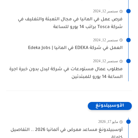
سبتمبر 12, 2024
فرص عمل في المانيا في مجال التعبئة والتغليف في
شركة Tosca براتب 14 يورو للساعة
سبتمبر 12, 2024
العمل في شركة EDEKA في المانيا | Edeka Jobs
سبتمبر 12, 2024
مطلوب عمال مستودعات في شركة ليدل بدون خبرة اجرة
الساعة 14 يورو للمبتدئين
الأوسبيلدونغ
مايو 17, 2026
أوسبيلدونغ مساعد ممرض في ألمانيا 2026 .. التفاصيل
كاملة