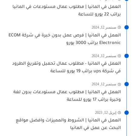
العمل في المانيا | مطلوب عمال مستودعات في المانيا
براتب 22 يورو للساعة
سبتمبر 12, 2024
العمل في المانيا | فرص عمل بدون خبرة في شركة ECOM
Electronic براتب 3000 يورو
سبتمبر 12, 2024
العمل في المانيا - مطلوب عمال تحميل وتفريغ الطرود
في شركة ups براتب 19 يورو للساعة
سبتمبر 12, 2024
العمل في المانيا | مطلوب عمال مستودعات بدون لغة
وخبرة براتب 17 يورو للساعة
إبريل 12, 2023
العمل في المانيا | الشروط والمميزات وافضل مواقع
البحث عن عمل في المانيا