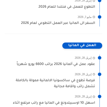
إبريل 28, 2026
التطوع للعمل في فنلندا للعام 2026
مايو 3, 2026
السفر الى المانيا عبر العمل التطوعي لعام 2026
العمل في المانيا
إبريل 28, 2026
عقود عمل في ألمانيا 2026 براتب 6600 يورو شهرياً
إبريل 28, 2026
فرصة تطوع في ساكسونيا الالمانية ممولة بالكاملة
تشمل راتب واقامة مجانية
إبريل 28, 2026
اسهل 10 اوسبيلدونغ في المانيا مع راتب مرتفع اثناء