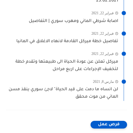
23.02.2021
فبراير 22, 2021
اصابة شرطي الماني ومهرب سوري | التفاصيل
فبراير 22, 2021
تفاصيل خطة ميركل القادمة لانهاء الاغلاق في المانيا
فبراير 22, 2021
ميركل تعلن عن عودة الحياة الى طبيعتها وتقدم خطة
لتخفيف الإجراءات على اربع مراحل
مارس 8, 2021
لن انساه ما دمت على قيد الحياة" لاجئ سوري ينقذ مسن
الماني من موت محقق
فرص عمل