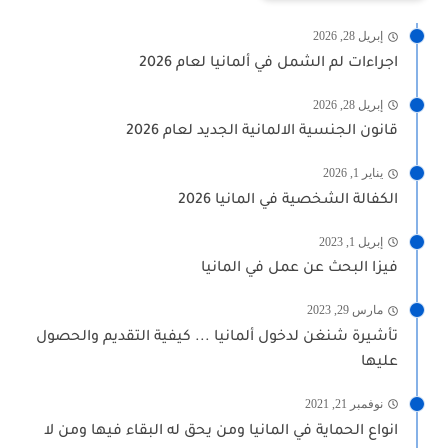
إبريل 28, 2026
اجراءات لم الشمل في ألمانيا لعام 2026
إبريل 28, 2026
قانون الجنسية الالمانية الجديد لعام 2026
يناير 1, 2026
الكفالة الشخصية في المانيا 2026
إبريل 1, 2023
فيزا البحث عن عمل في المانيا
مارس 29, 2023
تأشيرة شنغن لدخول ألمانيا ... كيفية التقديم والحصول
عليها
نوفمبر 21, 2021
انواع الحماية في المانيا ومن يحق له البقاء فيها ومن لا