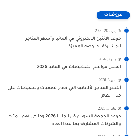
عروضات
إبريل 28, 2026
موعد الاثنين الإلكتروني في ألمانيا وأشهر المتاجر
المشاركة بعروضه المميزة
مايو 3, 2026
افضل مواسم التخفيضات في المانيا 2026
مايو 3, 2026
أشهر المتاجر الألمانية التي تقدم تصفيات وتخفيضات على
مدار العام
يناير 1, 2026
موعد الجمعة السوداء في المانيا 2026 وما هي أهم المتاجر
والشركات المشاركة بها لهذا العام