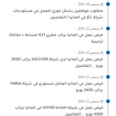
سبتمبر 29, 2024
مطلوب موظفين بشكل فوري للعمل في مستودعات
شركة JCL في المانيا | التفاصيل
سبتمبر 12, 2024
فرص عمل في المانيا براتب مغري 21€ للساعة + مكافأة
ترحيبية
سبتمبر 12, 2024
فرص عمل في المانيا لدى شركة DACHSER براتب 3000
يورو .. التفاصيل
سبتمبر 12, 2024
فرص عمل في المانيا كعامل مستودع في شركة PARSA
براتب 3400 يورو
سبتمبر 12, 2024
فرص عمل في شركة HOYER GmbH في المانيا براتب
4000 يورو .. التفاصيل