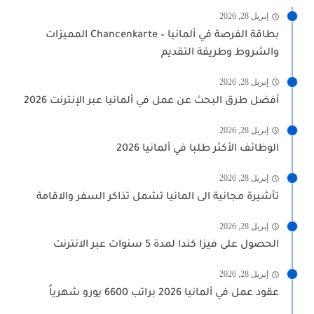
إبريل 28, 2026
بطاقة الفرصة في ألمانيا – Chancenkarte المميزات
والشروط وطريقة التقديم
إبريل 28, 2026
أفضل طرق البحث عن عمل في ألمانيا عبر الإنترنت 2026
إبريل 28, 2026
الوظائف الأكثر طلبا في ألمانيا 2026
إبريل 28, 2026
تأشيرة مجانية الى المانيا تشمل تذاكر السفر والاقامة
إبريل 28, 2026
الحصول على فيزا كندا لمدة 5 سنوات عبر الانترنت
إبريل 28, 2026
عقود عمل في ألمانيا 2026 براتب 6600 يورو شهرياً