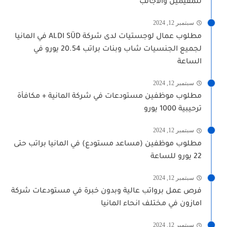
للمقيمين والأجانب
سبتمبر 12, 2024
مطلوب عمال لوجستيات لدى شركة ALDI SÜD في المانيا
لجميع الجنسيات شاب وبنات براتب 20.54 يورو في
الساعة
سبتمبر 12, 2024
مطلوب موظفين مستودعات في شركة المانية + مكافأة
ترحيبية 1000 يورو
سبتمبر 12, 2024
مطلوب موظفين (مساعد مستودع) في المانيا براتب حتى
22 يورو للساعة
سبتمبر 12, 2024
فرص عمل برواتب عالية وبدون خبرة في مستودعات شركة
امازون في مختلف انحاء المانيا
سبتمبر 12, 2024