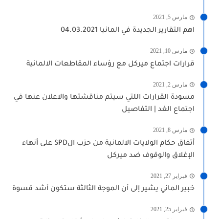
مارس 5, 2021
اهم التقارير الجديدة في المانيا 04.03.2021
مارس 10, 2021
قرارات اجتماع ميركل مع رؤساء المقاطعات الالمانية
مارس 2, 2021
مسودة القرارات اللتي سيتم مناقشتها والاعلان عنها في
اجتماع الغد | التفاصيل
مارس 8, 2021
أتفاق حكام الولايات الالمانية من حزب الSPD على أنهاء
الإغلاق والوقوف ضد ميركل
فبراير 27, 2021
خبير الماني يشير إلى أن الموجة الثالثة ستكون أشد قسوة
فبراير 25, 2021