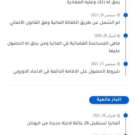
يحق له ذلك وعليه المغادرة
سبتمبر 29, 2021
لم الشمل عن طريق الكفالة المالية وفق القانون الألماني
إبريل 28, 2026
ماهي المساعدة القضائية في المانيا ومن يحق له الحصول
عليها
سبتمبر 15, 2021
شروط الحصول على الاقامة الدائمة في الاتحاد الاوروبي
اخبار عالمية
فبراير 18, 2021
ألمانيا تستقبل 26 عائلة لاجئة جديدة من اليونان