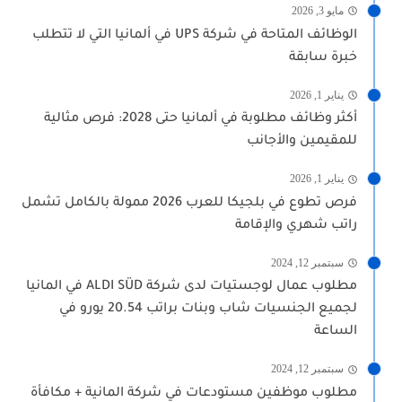
مايو 3, 2026
الوظائف المتاحة في شركة UPS في ألمانيا التي لا تتطلب
خبرة سابقة
يناير 1, 2026
أكثر وظائف مطلوبة في ألمانيا حتى 2028: فرص مثالية
للمقيمين والأجانب
يناير 1, 2026
فرص تطوع في بلجيكا للعرب 2026 ممولة بالكامل تشمل
راتب شهري والإقامة
سبتمبر 12, 2024
مطلوب عمال لوجستيات لدى شركة ALDI SÜD في المانيا
لجميع الجنسيات شاب وبنات براتب 20.54 يورو في
الساعة
سبتمبر 12, 2024
مطلوب موظفين مستودعات في شركة المانية + مكافأة