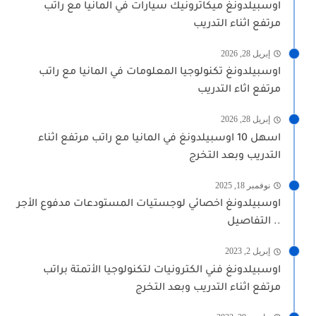
اوسبيلدونغ ميكاترونيك سيارات في المانيا مع راتب
مرتفع اثناء التدريب
إبريل 28, 2026
اوسبيلدونغ تكنولوجيا المعلومات في المانيا مع راتب
مرتفع اثاء التدريب
إبريل 28, 2026
اسهل 10 اوسبيلدونغ في المانيا مع راتب مرتفع اثناء
التدريب وبعد التخرج
نوفمبر 18, 2025
اوسبيلدونغ اخصائي لوجستيات المستودعات مدفوع الأجر
.. التفاصيل
إبريل 2, 2023
اوسبيلدونغ فني الكترونيات لتكنولوجيا الأتمتة براتب
مرتفع اثناء التدريب وبعد التخرج