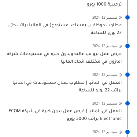
ترحيبية 1000 يورو
سبتمبر 12, 2024
مطلوب موظفين (مساعد مستودع) في المانيا براتب حتى
22 يورو للساعة
سبتمبر 12, 2024
فرص عمل برواتب عالية وبدون خبرة في مستودعات شركة
امازون في مختلف انحاء المانيا
سبتمبر 12, 2024
العمل في المانيا | مطلوب عمال مستودعات في المانيا
براتب 22 يورو للساعة
سبتمبر 12, 2024
العمل في المانيا | فرص عمل بدون خبرة في شركة ECOM
Electronic براتب 3000 يورو
سبتمبر 12, 2024