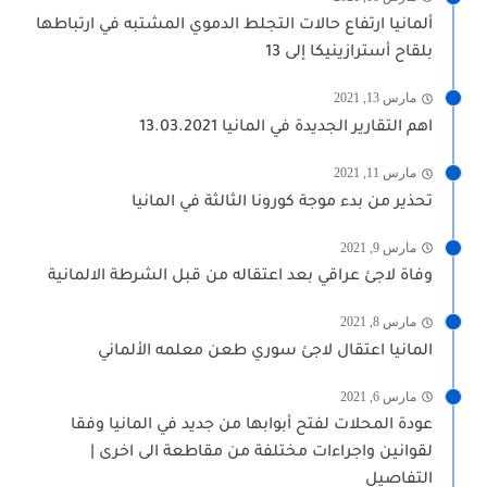
ألمانيا ارتفاع حالات التجلط الدموي المشتبه في ارتباطها
بلقاح أسترازينيكا إلى 13
مارس 13, 2021
اهم التقارير الجديدة في المانيا 13.03.2021
مارس 11, 2021
تحذير من بدء موجة كورونا الثالثة في المانيا
مارس 9, 2021
وفاة لاجئ عراقي بعد اعتقاله من قبل الشرطة الالمانية
مارس 8, 2021
المانيا اعتقال لاجئ سوري طعن معلمه الألماني
مارس 6, 2021
عودة المحلات لفتح أبوابها من جديد في المانيا وفقا
لقوانين واجراءات مختلفة من مقاطعة الى اخرى |
التفاصيل