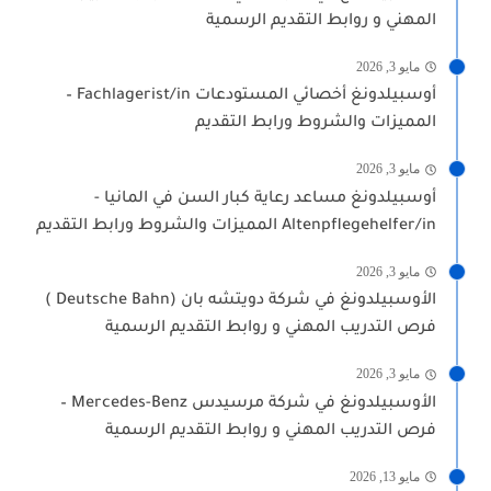
المهني و روابط التقديم الرسمية
مايو 3, 2026
أوسبيلدونغ أخصائي المستودعات Fachlagerist/in –
المميزات والشروط ورابط التقديم
مايو 3, 2026
أوسبيلدونغ مساعد رعاية كبار السن في المانيا -
Altenpflegehelfer/in المميزات والشروط ورابط التقديم
مايو 3, 2026
الأوسبيلدونغ في شركة دويتشه بان (Deutsche Bahn )
فرص التدريب المهني و روابط التقديم الرسمية
مايو 3, 2026
الأوسبيلدونغ في شركة مرسيدس Mercedes-Benz –
فرص التدريب المهني و روابط التقديم الرسمية
مايو 13, 2026