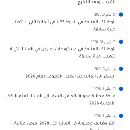
التدريب وبعد التخرج
مايو 3, 2026
الوظائف المتاحة في شركة UPS في ألمانيا التي لا تتطلب
خبرة سابقة
إبريل 28, 2026
الوظائف المتاحة في مستودعات أمازون في ألمانيا التي لا
تتطلب خبرة سابقة
مايو 3, 2026
السفر الى المانيا عبر العمل التطوعي لعام 2026
يناير 1, 2026
منحة مجانية ممولة بالكامل السفر الى ألمانيا لتعلم اللغة
الألمانية 2026
يناير 1, 2026
أكثر وظائف مطلوبة في ألمانيا حتى 2028: فرص مثالية