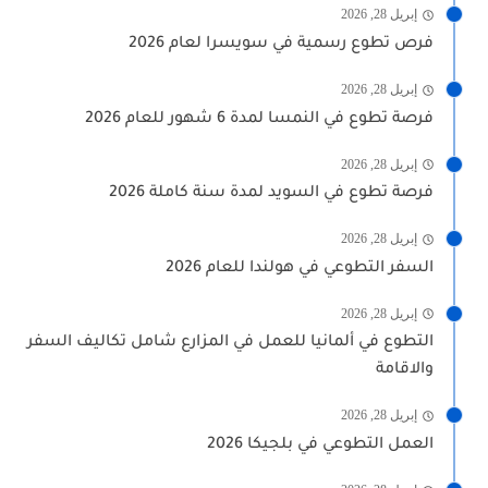
إبريل 28, 2026
فرص تطوع رسمية في سويسرا لعام 2026
إبريل 28, 2026
فرصة تطوع في النمسا لمدة 6 شهور للعام 2026
إبريل 28, 2026
فرصة تطوع في السويد لمدة سنة كاملة 2026
إبريل 28, 2026
السفر التطوعي في هولندا للعام 2026
إبريل 28, 2026
التطوع في ألمانيا للعمل في المزارع شامل تكاليف السفر
والاقامة
إبريل 28, 2026
العمل التطوعي في بلجيكا 2026