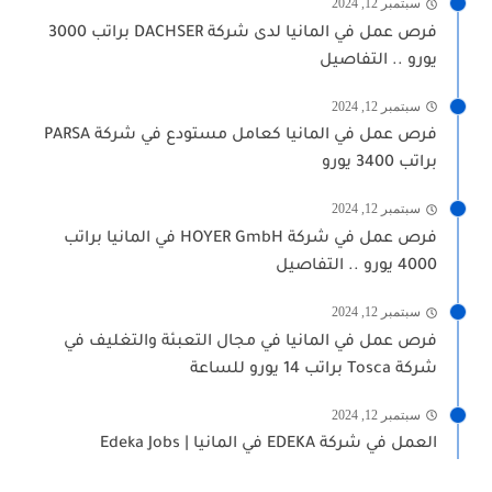
سبتمبر 12, 2024
فرص عمل في المانيا لدى شركة DACHSER براتب 3000
يورو .. التفاصيل
سبتمبر 12, 2024
فرص عمل في المانيا كعامل مستودع في شركة PARSA
براتب 3400 يورو
سبتمبر 12, 2024
فرص عمل في شركة HOYER GmbH في المانيا براتب
4000 يورو .. التفاصيل
سبتمبر 12, 2024
فرص عمل في المانيا في مجال التعبئة والتغليف في
شركة Tosca براتب 14 يورو للساعة
سبتمبر 12, 2024
العمل في شركة EDEKA في المانيا | Edeka Jobs