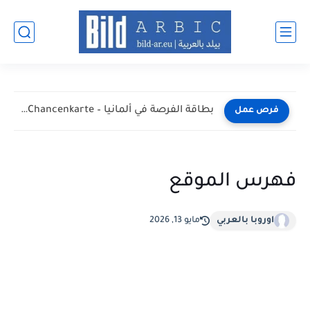
أفضل طرق البحث عن عمل في ألمانيا عبر الإنترنت 2026
فرص عمل
فهرس الموقع
اوروبا بالعربي
مايو 13, 2026