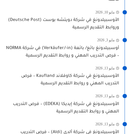
مايو 10, 2026
الأوسبيلدونغ في شركة دويتشه بوست (Deutsche Post)
وروابط التقديم الرسمية
مايو 3, 2026
أوسبيلدونغ بائع/ بائعة (Verkäufer/-in) في شركة NORMA
– فرص التدريب المهني و روابط التقديم الرسمية
مايو 13, 2026
الأوسبيلدونغ في شركة كاوفلاند Kaufland – فرص
التدريب المهني و روابط التقديم الرسمية
مايو 13, 2026
الأوسبيلدونغ في شركة إيديكا (EDEKA) – فرص التدريب
المهني و روابط التقديم الرسمية
مايو 13, 2026
الأوسبيلدونغ في شركة ألدي (Aldi) – فرص التدريب