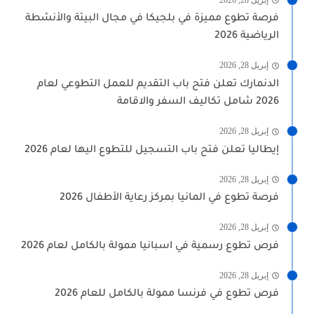
فرصة تطوع مميزة في بلجيكا في مجال البيئة والأنشطة
الرياضية 2026
إبريل 28, 2026
الدنمارك تعلن فتح باب التقديم للعمل التطوعي لعام
2026 شامل تكاليف السفر والاقامة
إبريل 28, 2026
إيطاليا تعلن فتح باب التسجيل للتطوع اليها لعام 2026
إبريل 28, 2026
فرصة تطوع في المانيا بمركز رعاية الأطفال 2026
إبريل 28, 2026
فرص تطوع رسمية في اسبانيا ممولة بالكامل لعام 2026
إبريل 28, 2026
فرص تطوع في فرنسا ممولة بالكامل للعام 2026