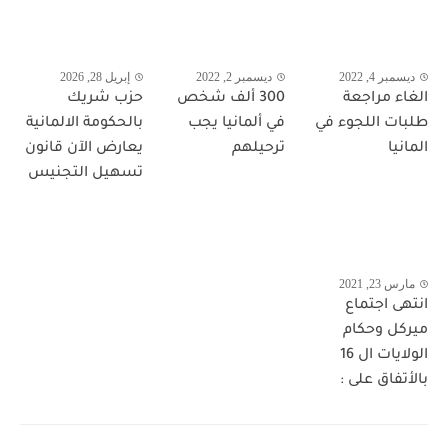
ديسمبر 4, 2022
ديسمبر 2, 2022
إبريل 28, 2026
الغاء مراجعة
300 ألف شخص
حزب شريك
طلبات اللجوء في
في ألمانيا يجب
بالحكومة الالمانية
المانيا
ترحيلهم
يعارض الآن قانون
تسهيل التجنيس
مارس 23, 2021
انتهى اجتماع
ميركل وحكام
الولايات ال 16
بالأتفاق على :