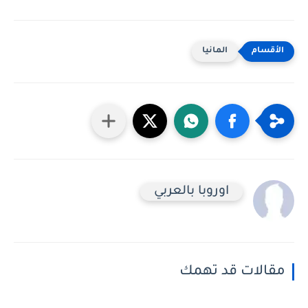
المانيا
اوروبا بالعربي
مقالات قد تهمك